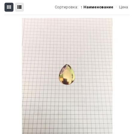
Сортировка:
↑ Наименование
·
Цена