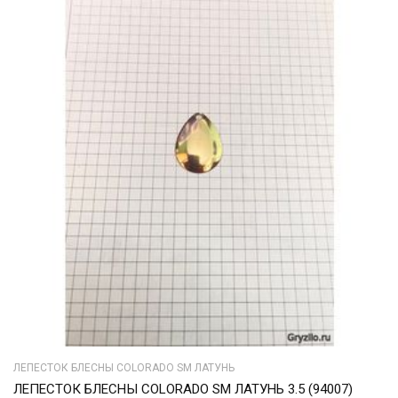
ЛЕПЕСТОК БЛЕСНЫ COLORADO SM ЛАТУНЬ
ЛЕПЕСТОК БЛЕСНЫ COLORADO SM ЛАТУНЬ 3.5 (94007)