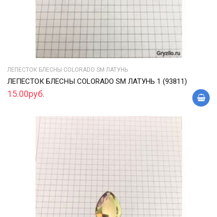
ЛЕПЕСТОК БЛЕСНЫ COLORADO SM ЛАТУНЬ
ЛЕПЕСТОК БЛЕСНЫ COLORADO SM ЛАТУНЬ 1 (93811)
15.00руб.