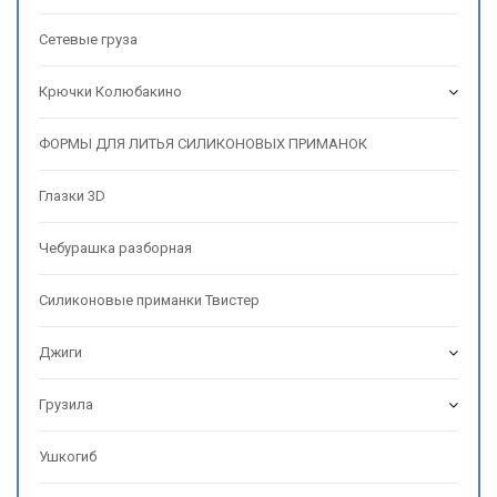
Сетевые груза
Крючки Колюбакино
ФОРМЫ ДЛЯ ЛИТЬЯ СИЛИКОНОВЫХ ПРИМАНОК
Глазки 3D
Чебурашка разборная
Силиконовые приманки Твистер
Джиги
Грузила
Ушкогиб