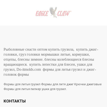
Рыболовные снасти оптом купить грузила, купить джиг-
головки, груз головки мормышки литые, кормушки,
отцепы, блесны зимние. блесны колеблющиеся блесны
вращающиеся. купить лепестки для блесен, ушки для
грузил, Do-itmolds.com формы для литья грузил и джиг-
головок формы
Формы для литья грузил Формы для литя джиг Крючки джиговые
Формы для литья пилкер ушки для грузил.
КОНТАКТЫ