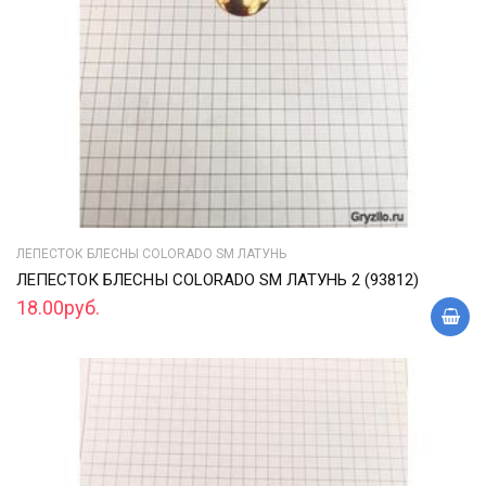
ЛЕПЕСТОК БЛЕСНЫ COLORADO SM ЛАТУНЬ
ЛЕПЕСТОК БЛЕСНЫ COLORADO SM ЛАТУНЬ 2 (93812)
18.00руб.