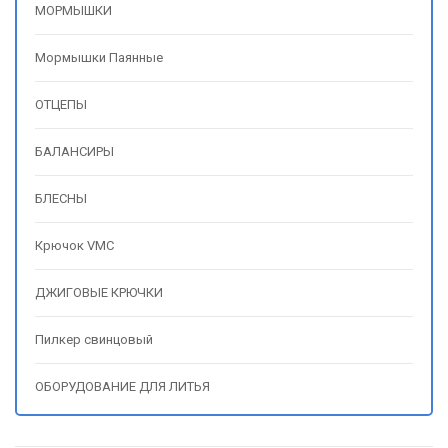
МОРМЫШКИ
Мормышки Паянные
ОТЦЕПЫ
БАЛАНСИРЫ
БЛЕСНЫ
Крючок VMC
ДЖИГОВЫЕ КРЮЧКИ
Пилкер свинцовый
ОБОРУДОВАНИЕ ДЛЯ ЛИТЬЯ