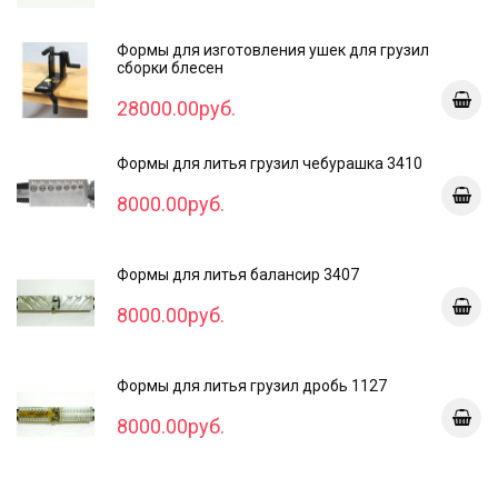
Формы для изготовления ушек для грузил
сборки блесен
28000.00руб.
Формы для литья грузил чебурашка 3410
8000.00руб.
Формы для литья балансир 3407
8000.00руб.
Формы для литья грузил дробь 1127
8000.00руб.