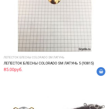
ЛЕПЕСТОК БЛЕСНЫ COLORADO SM ЛАТУНЬ
ЛЕПЕСТОК БЛЕСНЫ COLORADO SM ЛАТУНЬ 5 (93815)
85.00руб.