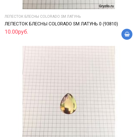
ЛЕПЕСТОК БЛЕСНЫ COLORADO SM ЛАТУНЬ
ЛЕПЕСТОК БЛЕСНЫ COLORADO SM ЛАТУНЬ 0 (93810)
10.00руб.