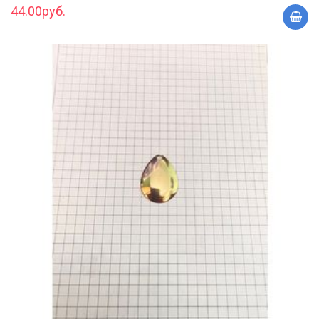
44.00руб.