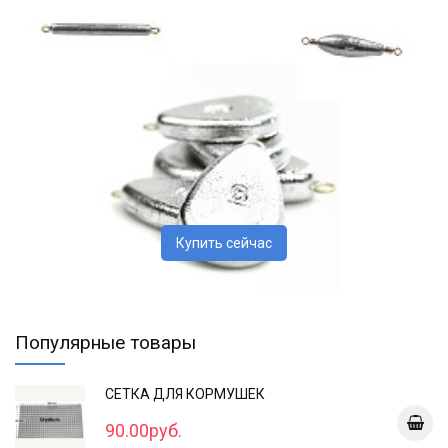
Купить сейчас
Популярные товары
СЕТКА ДЛЯ КОРМУШЕК
90.00руб.