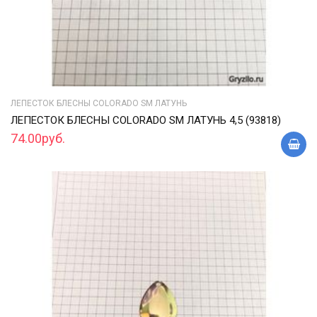
ЛЕПЕСТОК БЛЕСНЫ COLORADO SM ЛАТУНЬ
ЛЕПЕСТОК БЛЕСНЫ COLORADO SM ЛАТУНЬ 4,5 (93818)
74.00руб.