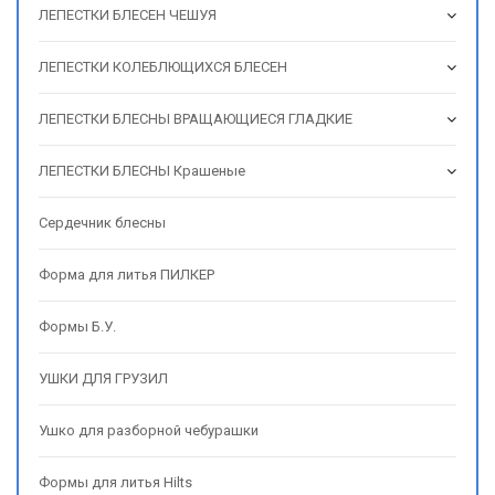
ЛЕПЕСТКИ БЛЕСЕН ЧЕШУЯ
ЛЕПЕСТКИ КОЛЕБЛЮЩИХСЯ БЛЕСЕН
ЛЕПЕСТКИ БЛЕСНЫ ВРАЩАЮЩИЕСЯ ГЛАДКИЕ
ЛЕПЕСТКИ БЛЕСНЫ Крашеные
Сердечник блесны
Форма для литья ПИЛКЕР
Формы Б.У.
УШКИ ДЛЯ ГРУЗИЛ
Ушко для разборной чебурашки
Формы для литья Hilts