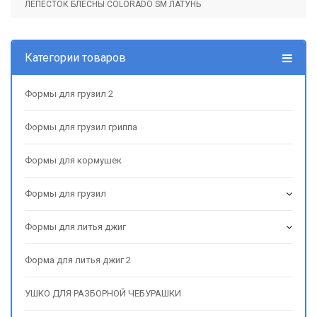
ЛЕПЕСТОК БЛЕСНЫ COLORADO SM ЛАТУНЬ
Категории товаров
Формы для грузил 2
Формы для грузил гриппа
Формы для кормушек
Формы для грузил
Формы для литья джиг
Форма для литья джиг 2
УШКО ДЛЯ РАЗБОРНОЙ ЧЕБУРАШКИ