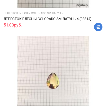
ЛЕПЕСТОК БЛЕСНЫ COLORADO SM ЛАТУНЬ
ЛЕПЕСТОК БЛЕСНЫ COLORADO SM ЛАТУНЬ 4 (93814)
51.00руб.