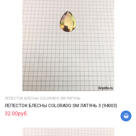
ЛЕПЕСТОК БЛЕСНЫ COLORADO SM ЛАТУНЬ
ЛЕПЕСТОК БЛЕСНЫ COLORADO SM ЛАТУНЬ 3 (94003)
32.00руб.