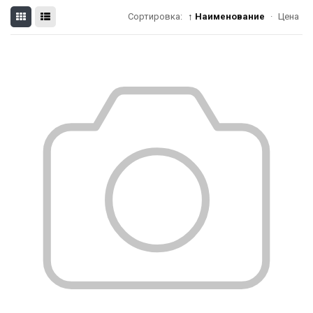
Сортировка:
↑ Наименование
·
Цена