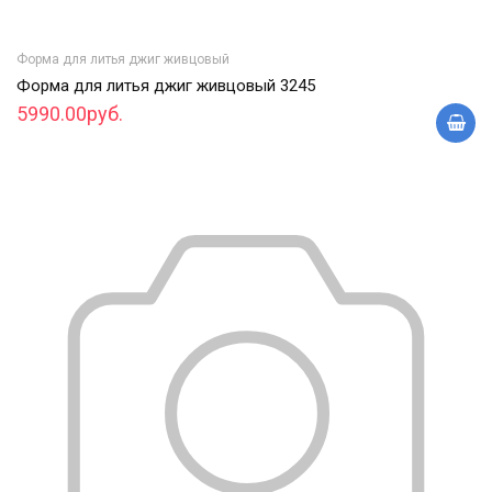
Форма для литья джиг живцовый
Форма для литья джиг живцовый 3245
5990.00руб.