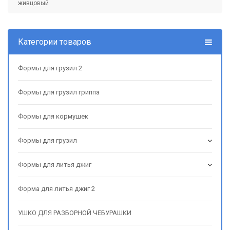
живцовый
Категории товаров
Формы для грузил 2
Формы для грузил гриппа
Формы для кормушек
Формы для грузил
Формы для литья джиг
Форма для литья джиг 2
УШКО ДЛЯ РАЗБОРНОЙ ЧЕБУРАШКИ