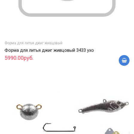
Форма для литья джиг живцовый
Форма для литья джиг живцовый 3433 ухо
5990.00руб.