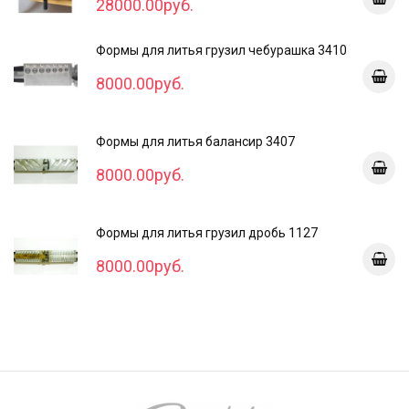
28000.00руб.
Формы для литья грузил чебурашка 3410
8000.00руб.
Формы для литья балансир 3407
8000.00руб.
Формы для литья грузил дробь 1127
8000.00руб.