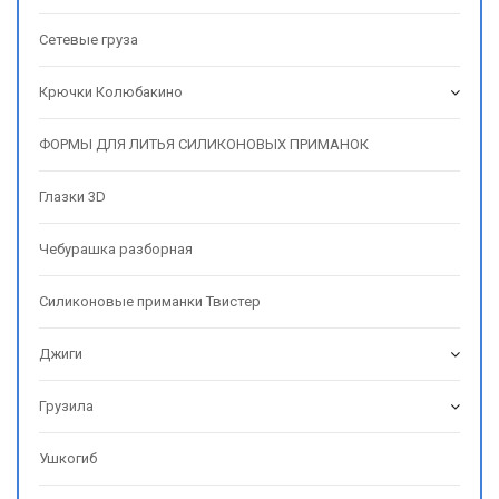
Сетевые груза
Крючки Колюбакино
ФОРМЫ ДЛЯ ЛИТЬЯ СИЛИКОНОВЫХ ПРИМАНОК
Глазки 3D
Чебурашка разборная
Силиконовые приманки Твистер
Джиги
Грузила
Ушкогиб