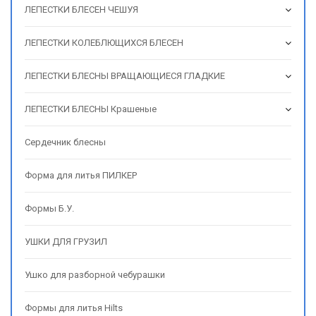
ЛЕПЕСТКИ БЛЕСЕН ЧЕШУЯ
ЛЕПЕСТКИ КОЛЕБЛЮЩИХСЯ БЛЕСЕН
ЛЕПЕСТКИ БЛЕСНЫ ВРАЩАЮЩИЕСЯ ГЛАДКИЕ
ЛЕПЕСТКИ БЛЕСНЫ Крашеные
Сердечник блесны
Форма для литья ПИЛКЕР
Формы Б.У.
УШКИ ДЛЯ ГРУЗИЛ
Ушко для разборной чебурашки
Формы для литья Hilts