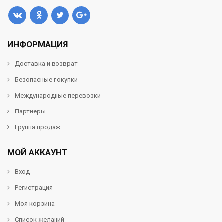
ИНФОРМАЦИЯ
Доставка и возврат
Безопасные покупки
Международные перевозки
Партнеры
Группа продаж
МОЙ АККАУНТ
Вход
Регистрация
Моя корзина
Список желаний