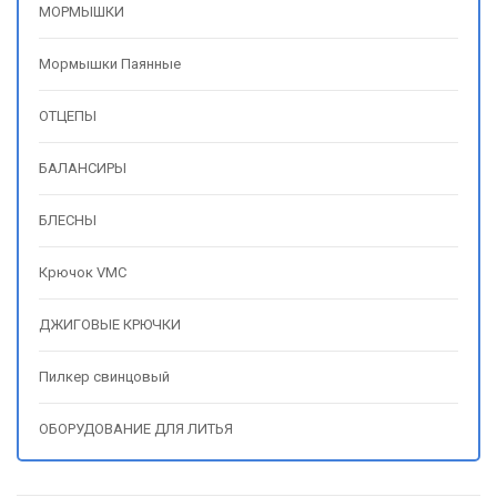
МОРМЫШКИ
Мормышки Паянные
ОТЦЕПЫ
БАЛАНСИРЫ
БЛЕСНЫ
Крючок VMC
ДЖИГОВЫЕ КРЮЧКИ
Пилкер свинцовый
ОБОРУДОВАНИЕ ДЛЯ ЛИТЬЯ