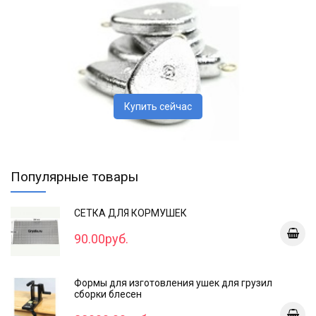
Купить сейчас
Популярные товары
СЕТКА ДЛЯ КОРМУШЕК
90.00руб.
Формы для изготовления ушек для грузил
сборки блесен