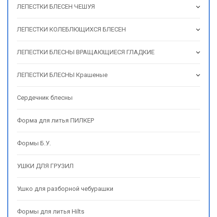
ЛЕПЕСТКИ БЛЕСЕН ЧЕШУЯ
ЛЕПЕСТКИ КОЛЕБЛЮЩИХСЯ БЛЕСЕН
ЛЕПЕСТКИ БЛЕСНЫ ВРАЩАЮЩИЕСЯ ГЛАДКИЕ
ЛЕПЕСТКИ БЛЕСНЫ Крашеные
Сердечник блесны
Форма для литья ПИЛКЕР
Формы Б.У.
УШКИ ДЛЯ ГРУЗИЛ
Ушко для разборной чебурашки
Формы для литья Hilts