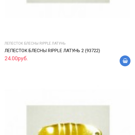
ЛЕПЕСТОК БЛЕСНЫ RIPPLE ЛАТУНЬ
ЛЕПЕСТОК БЛЕСНЫ RIPPLE ЛАТУНЬ 2 (93722)
24.00руб.