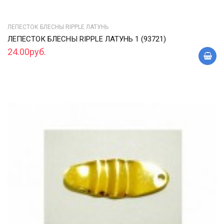
ЛЕПЕСТОК БЛЕСНЫ RIPPLE ЛАТУНЬ
ЛЕПЕСТОК БЛЕСНЫ RIPPLE ЛАТУНЬ 1 (93721)
24.00руб.