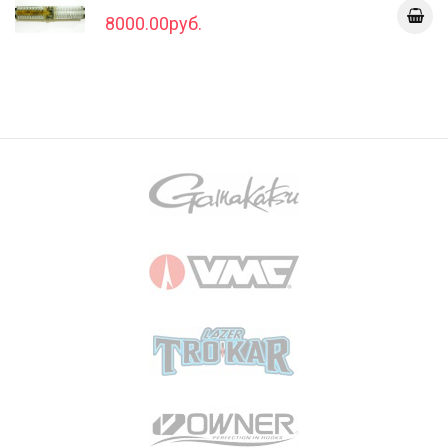
8000.00руб.