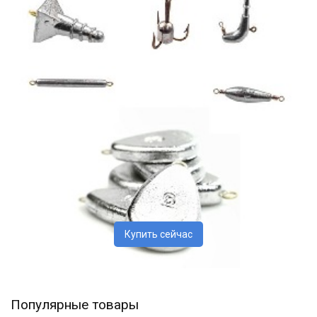
Купить сейчас
Популярные товары