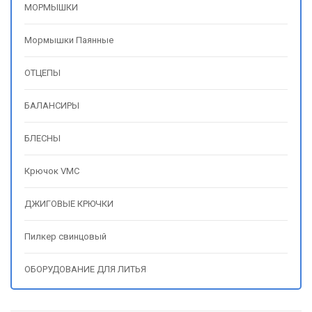
МОРМЫШКИ
Мормышки Паянные
ОТЦЕПЫ
БАЛАНСИРЫ
БЛЕСНЫ
Крючок VMC
ДЖИГОВЫЕ КРЮЧКИ
Пилкер свинцовый
ОБОРУДОВАНИЕ ДЛЯ ЛИТЬЯ