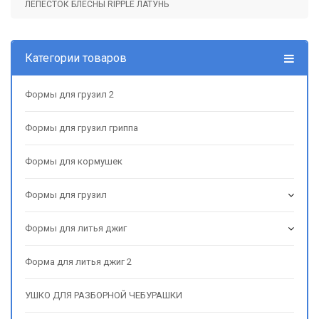
ЛЕПЕСТОК БЛЕСНЫ RIPPLE ЛАТУНЬ
Категории товаров
Формы для грузил 2
Формы для грузил гриппа
Формы для кормушек
Формы для грузил
Формы для литья джиг
Форма для литья джиг 2
УШКО ДЛЯ РАЗБОРНОЙ ЧЕБУРАШКИ