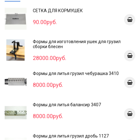
СЕТКА ДЛЯ КОРМУШЕК
90.00руб.
Формы для изготовления ушек для грузил
сборки блесен
28000.00руб.
Формы для литья грузил чебурашка 3410
8000.00руб.
Формы для литья балансир 3407
8000.00руб.
Формы для литья грузил дробь 1127