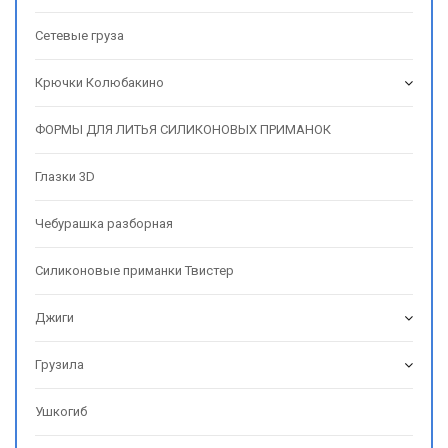
Сетевые груза
Крючки Колюбакино
ФОРМЫ ДЛЯ ЛИТЬЯ СИЛИКОНОВЫХ ПРИМАНОК
Глазки 3D
Чебурашка разборная
Силиконовые приманки Твистер
Джиги
Грузила
Ушкогиб