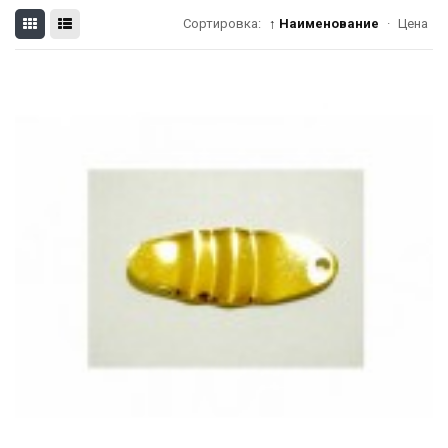
Сортировка:
↑ Наименование
·
Цена