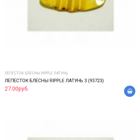
ЛЕПЕСТОК БЛЕСНЫ RIPPLE ЛАТУНЬ
ЛЕПЕСТОК БЛЕСНЫ RIPPLE ЛАТУНЬ 3 (93723)
27.00руб.