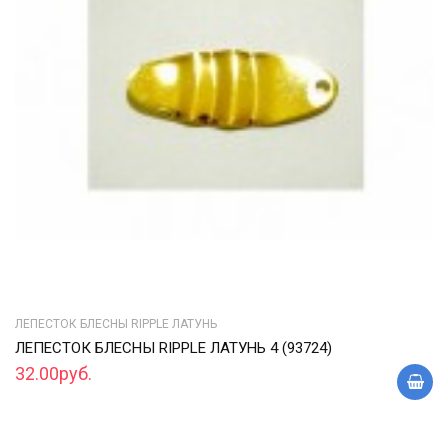
ЛЕПЕСТОК БЛЕСНЫ RIPPLE ЛАТУНЬ
ЛЕПЕСТОК БЛЕСНЫ RIPPLE ЛАТУНЬ 4 (93724)
32.00руб.