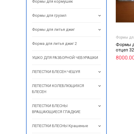
Формы для кормушек
Формы для грузил
Формы для литья джиг
Формы для
Форма для литья джиг 2
Формы д
отцеп 3
8000.0
УШКО ДЛЯ РАЗБОРНОЙ ЧЕБУРАШКИ
ЛЕПЕСТКИ БЛЕСЕН ЧЕШУЯ
ЛЕПЕСТКИ КОЛЕБЛЮЩИХСЯ
БЛЕСЕН
ЛЕПЕСТКИ БЛЕСНЫ
ВРАЩАЮЩИЕСЯ ГЛАДКИЕ
ЛЕПЕСТКИ БЛЕСНЫ Крашеные