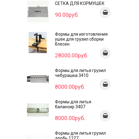
СЕТКА ДЛЯ КОРМУШЕК
90.00руб.
Формы для изготовления
ушек для грузил сборки
блесен
28000.00руб.
Формы для литья грузил
чебурашка 3410
8000.00руб.
Формы для литья
балансир 3407
8000.00руб.
Формы для литья грузил
дробь 1127