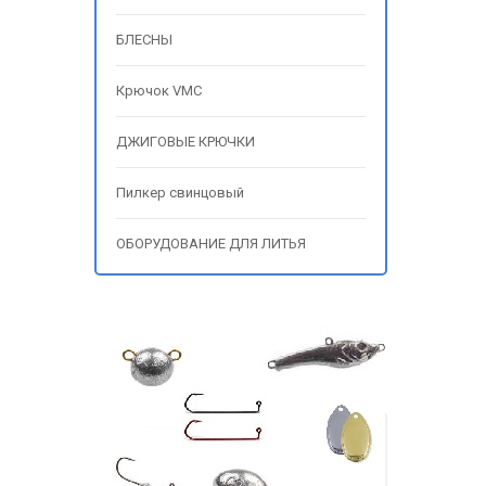
БЛЕСНЫ
Крючок VMC
ДЖИГОВЫЕ КРЮЧКИ
Пилкер свинцовый
ОБОРУДОВАНИЕ ДЛЯ ЛИТЬЯ