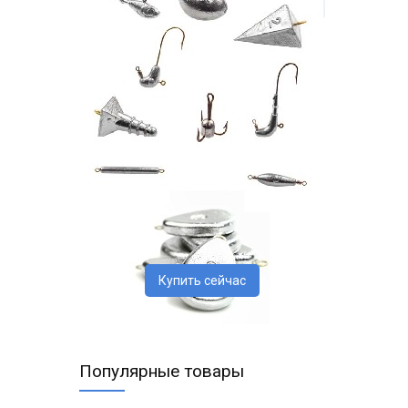
Купить сейчас
Популярные товары