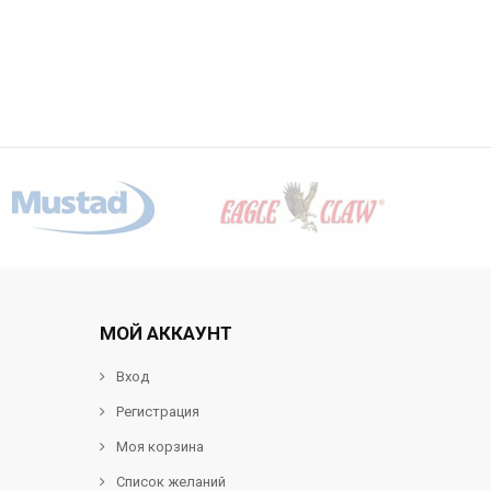
МОЙ АККАУНТ
Вход
Регистрация
Моя корзина
Список желаний