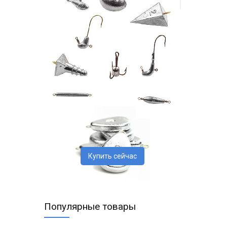
Купить сейчас
Популярные товары