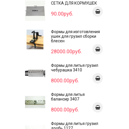
СЕТКА ДЛЯ КОРМУШЕК
90.00руб.
Формы для изготовления
ушек для грузил сборки
блесен
28000.00руб.
Формы для литья грузил
чебурашка 3410
8000.00руб.
Формы для литья
балансир 3407
8000.00руб.
Формы для литья грузил
дробь 1127