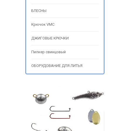
БЛЕСНЫ
Крючок VMC
ДЖИГОВЫЕ КРЮЧКИ
Пилкер свинцовый
ОБОРУДОВАНИЕ ДЛЯ ЛИТЬЯ