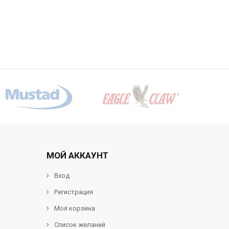
МОЙ АККАУНТ
Вход
Регистрация
Моя корзина
Список желаний