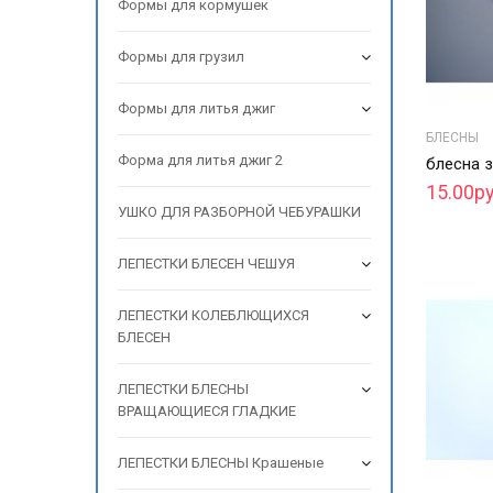
Формы для кормушек
Формы для грузил
Формы для литья джиг
БЛЕСНЫ
Форма для литья джиг 2
блесна 
15.00ру
УШКО ДЛЯ РАЗБОРНОЙ ЧЕБУРАШКИ
ЛЕПЕСТКИ БЛЕСЕН ЧЕШУЯ
ЛЕПЕСТКИ КОЛЕБЛЮЩИХСЯ
БЛЕСЕН
ЛЕПЕСТКИ БЛЕСНЫ
ВРАЩАЮЩИЕСЯ ГЛАДКИЕ
ЛЕПЕСТКИ БЛЕСНЫ Крашеные