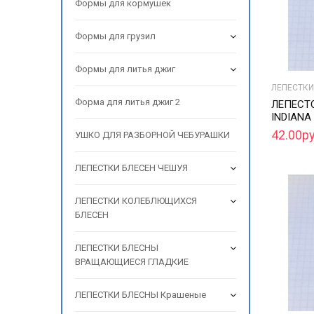
Формы для кормушек
Формы для грузил
Формы для литья джиг
ЛЕПЕСТКИ
Форма для литья джиг 2
ЛЕПЕСТ
INDIANA
42.00ру
УШКО ДЛЯ РАЗБОРНОЙ ЧЕБУРАШКИ
ЛЕПЕСТКИ БЛЕСЕН ЧЕШУЯ
ЛЕПЕСТКИ КОЛЕБЛЮЩИХСЯ
БЛЕСЕН
ЛЕПЕСТКИ БЛЕСНЫ
ВРАЩАЮЩИЕСЯ ГЛАДКИЕ
ЛЕПЕСТКИ БЛЕСНЫ Крашеные