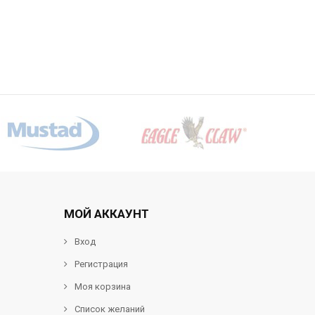
МОЙ АККАУНТ
Вход
Регистрация
Моя корзина
Список желаний