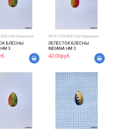
 БЛЕСНЫ Крашеные
ЛЕПЕСТКИ БЛЕСНЫ Крашеные
ОК БЛЕСНЫ
ЛЕПЕСТОК БЛЕСНЫ
 HM 3
INDIANA HM 3
уб.
42.00руб.