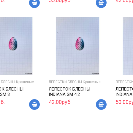
б.
55.00руб.
42.00р
 БЛЕСНЫ Крашеные
ЛЕПЕСТКИ БЛЕСНЫ Крашеные
ЛЕПЕСТКИ
ОК БЛЕСНЫ
ЛЕПЕСТОК БЛЕСНЫ
ЛЕПЕСТ
 SM 3
INDIANA SM 4.2
INDIANA
б.
42.00руб.
50.00р