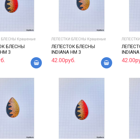
 БЛЕСНЫ Крашеные
ЛЕПЕСТКИ БЛЕСНЫ Крашеные
ЛЕПЕСТКИ
ОК БЛЕСНЫ
ЛЕПЕСТОК БЛЕСНЫ
ЛЕПЕСТ
 HM 3
INDIANA HM 3
INDIANA
б.
42.00руб.
42.00р