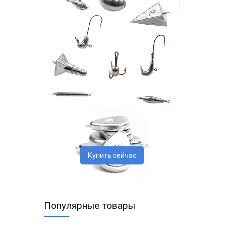
Купить сейчас
Популярные товары