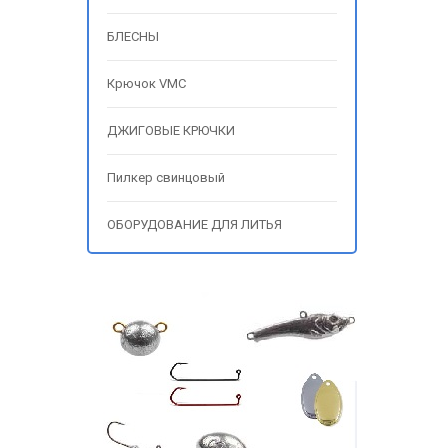
БЛЕСНЫ
Крючок VMC
ДЖИГОВЫЕ КРЮЧКИ
Пилкер свинцовый
ОБОРУДОВАНИЕ ДЛЯ ЛИТЬЯ