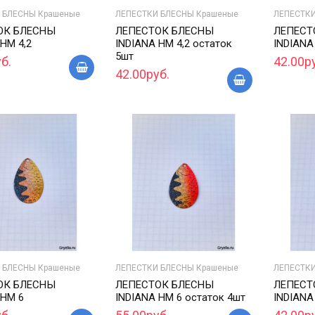
 БЛЕСНЫ Крашеные
ЛЕПЕСТКИ БЛЕСНЫ Крашеные
ЛЕПЕСТКИ
ОК БЛЕСНЫ
ЛЕПЕСТОК БЛЕСНЫ
ЛЕПЕСТ
HM 4,2
INDIANA HM 4,2 остаток
INDIANA
5шт
б.
42.00р
42.00руб.
 БЛЕСНЫ Крашеные
ЛЕПЕСТКИ БЛЕСНЫ Крашеные
ЛЕПЕСТКИ
ОК БЛЕСНЫ
ЛЕПЕСТОК БЛЕСНЫ
ЛЕПЕСТ
 HM 6
INDIANA HM 6 остаток 4шт
INDIANA