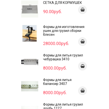
СЕТКА ДЛЯ КОРМУШЕК
90.00руб.
Формы для изготовления
ушек для грузил сборки
блесен
28000.00руб.
Формы для литья грузил
чебурашка 3410
8000.00руб.
Формы для литья
балансир 3407
8000.00руб.
Формы для литья грузил
дробь 1127