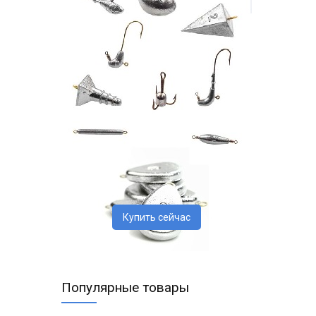
Купить сейчас
Популярные товары