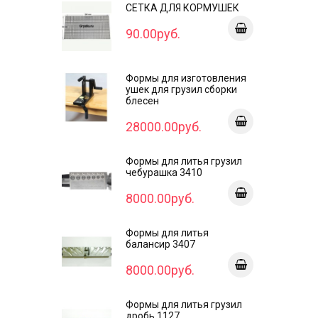
СЕТКА ДЛЯ КОРМУШЕК
90.00руб.
Формы для изготовления
ушек для грузил сборки
блесен
28000.00руб.
Формы для литья грузил
чебурашка 3410
8000.00руб.
Формы для литья
балансир 3407
8000.00руб.
Формы для литья грузил
дробь 1127