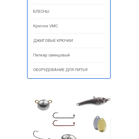
БЛЕСНЫ
Крючок VMC
ДЖИГОВЫЕ КРЮЧКИ
Пилкер свинцовый
ОБОРУДОВАНИЕ ДЛЯ ЛИТЬЯ