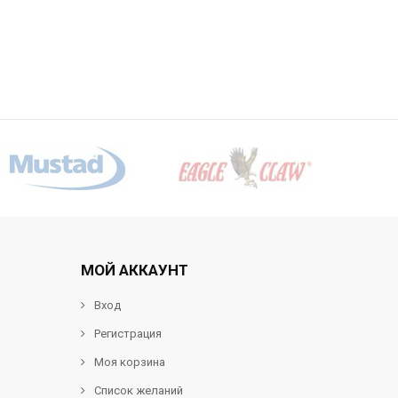
МОЙ АККАУНТ
Вход
Регистрация
Моя корзина
Список желаний