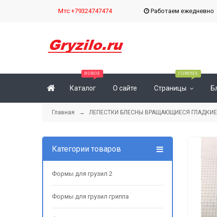
Мтс +79324747474
Работаем ежедневн
Каталог
О сайте
Страницы
Б
Главная
→
ЛЕПЕСТКИ БЛЕСНЫ ВРАЩАЮЩИЕСЯ ГЛАДКИЕ
Категории товаров
Формы для грузил 2
Формы для грузил гриппа