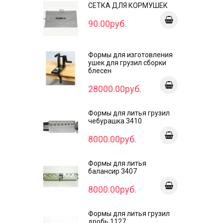
СЕТКА ДЛЯ КОРМУШЕК
90.00руб.
Формы для изготовления
ушек для грузил сборки
блесен
28000.00руб.
Формы для литья грузил
чебурашка 3410
8000.00руб.
Формы для литья
балансир 3407
8000.00руб.
Формы для литья грузил
дробь 1127