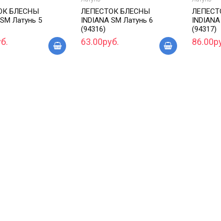
ОК БЛЕСНЫ
ЛЕПЕСТОК БЛЕСНЫ
ЛЕПЕСТ
 SM Латунь 5
INDIANA SM Латунь 6
INDIANA
(94316)
(94317)
б.
63.00руб.
86.00р