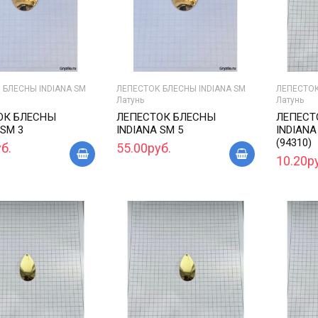
 БЛЕСНЫ INDIANA SM
ЛЕПЕСТОК БЛЕСНЫ INDIANA SM
ЛЕПЕСТОК
Латунь
Латунь
ОК БЛЕСНЫ
ЛЕПЕСТОК БЛЕСНЫ
ЛЕПЕСТ
 SM 3
INDIANA SM 5
INDIANA
(94310)
б.
55.00руб.
10.20р