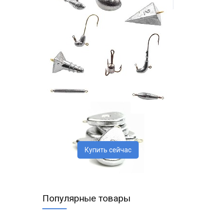
Купить сейчас
Популярные товары