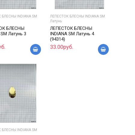
 БЛЕСНЫ INDIANA SM
ЛЕПЕСТОК БЛЕСНЫ INDIANA SM
Латунь
ОК БЛЕСНЫ
ЛЕПЕСТОК БЛЕСНЫ
 SM Латунь 3
INDIANA SM Латунь 4
(94314)
уб.
33.00руб.
 БЛЕСНЫ INDIANA SM