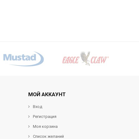
МОЙ АККАУНТ
Вход
Регистрация
Моя корзина
Список желаний