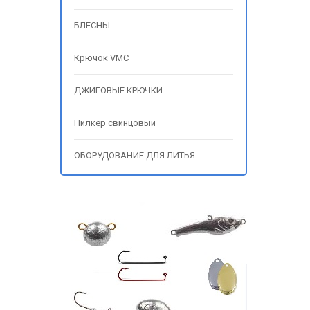
БЛЕСНЫ
Крючок VMC
ДЖИГОВЫЕ КРЮЧКИ
Пилкер свинцовый
ОБОРУДОВАНИЕ ДЛЯ ЛИТЬЯ