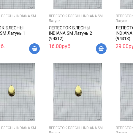
 БЛЕСНЫ INDIANA SM
ЛЕПЕСТОК БЛЕСНЫ INDIANA SM
ЛЕПЕСТОК
Латунь
Латунь
ОК БЛЕСНЫ
ЛЕПЕСТОК БЛЕСНЫ
ЛЕПЕСТ
 SM Латунь 1
INDIANA SM Латунь 2
INDIANA
(94312)
(94313)
б.
16.00руб.
29.00р
 БЛЕСНЫ INDIANA SM
ЛЕПЕСТОК БЛЕСНЫ INDIANA SM
ЛЕПЕСТОК
Латунь
Латунь