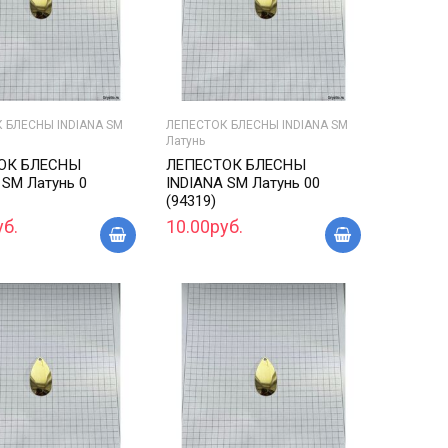
 БЛЕСНЫ INDIANA SM
ЛЕПЕСТОК БЛЕСНЫ INDIANA SM
Латунь
ОК БЛЕСНЫ
ЛЕПЕСТОК БЛЕСНЫ
 SM Латунь 0
INDIANA SM Латунь 00
(94319)
уб.
10.00руб.