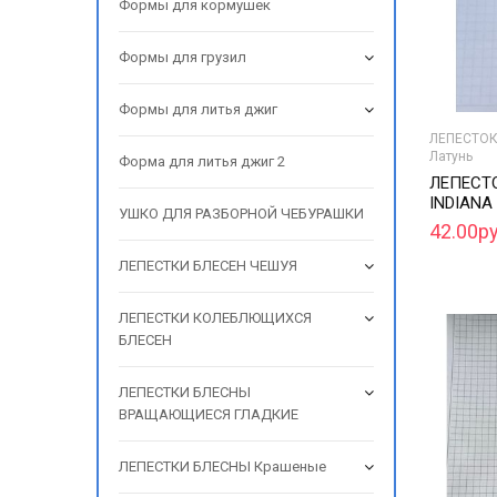
Формы для кормушек
Формы для грузил
Формы для литья джиг
ЛЕПЕСТОК
Латунь
Форма для литья джиг 2
ЛЕПЕСТ
INDIANA
УШКО ДЛЯ РАЗБОРНОЙ ЧЕБУРАШКИ
42.00ру
ЛЕПЕСТКИ БЛЕСЕН ЧЕШУЯ
ЛЕПЕСТКИ КОЛЕБЛЮЩИХСЯ
БЛЕСЕН
ЛЕПЕСТКИ БЛЕСНЫ
ВРАЩАЮЩИЕСЯ ГЛАДКИЕ
ЛЕПЕСТКИ БЛЕСНЫ Крашеные