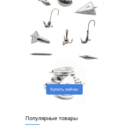
Купить сейчас
Популярные товары