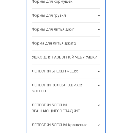
Формы для кормушек
Формы для грузил
Формы для литья джиг
Форма для литья джиг 2
УШКО ДЛЯ РАЗБОРНОЙ ЧЕБУРАШКИ
ЛЕПЕСТКИ БЛЕСЕН ЧЕШУЯ
ЛЕПЕСТКИ КОЛЕБЛЮЩИХСЯ
БЛЕСЕН
ЛЕПЕСТКИ БЛЕСНЫ
ВРАЩАЮЩИЕСЯ ГЛАДКИЕ
ЛЕПЕСТКИ БЛЕСНЫ Крашеные