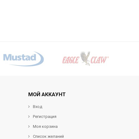
МОЙ АККАУНТ
Вход
Регистрация
Моя корзина
Список желаний