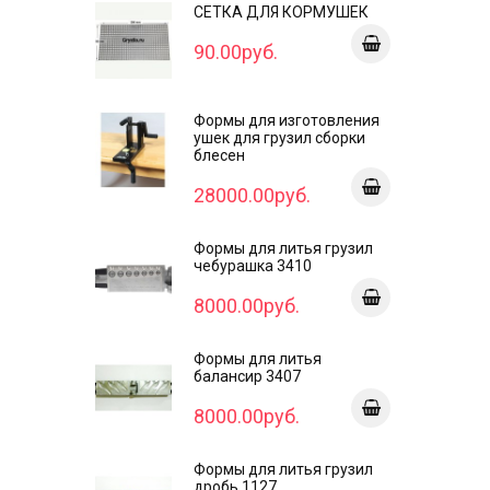
СЕТКА ДЛЯ КОРМУШЕК
90.00руб.
Формы для изготовления
ушек для грузил сборки
блесен
28000.00руб.
Формы для литья грузил
чебурашка 3410
8000.00руб.
Формы для литья
балансир 3407
8000.00руб.
Формы для литья грузил
дробь 1127