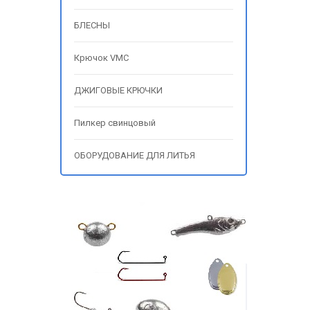
БЛЕСНЫ
Крючок VMC
ДЖИГОВЫЕ КРЮЧКИ
Пилкер свинцовый
ОБОРУДОВАНИЕ ДЛЯ ЛИТЬЯ