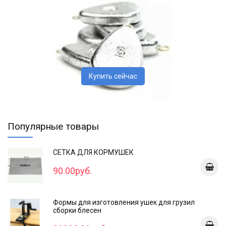
Купить сейчас
Популярные товары
СЕТКА ДЛЯ КОРМУШЕК
90.00руб.
Формы для изготовления ушек для грузил
сборки блесен