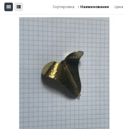
Сортировка:
↑ Наименование
·
Цена