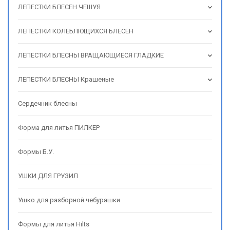
ЛЕПЕСТКИ БЛЕСЕН ЧЕШУЯ
ЛЕПЕСТКИ КОЛЕБЛЮЩИХСЯ БЛЕСЕН
ЛЕПЕСТКИ БЛЕСНЫ ВРАЩАЮЩИЕСЯ ГЛАДКИЕ
ЛЕПЕСТКИ БЛЕСНЫ Крашеные
Сердечник блесны
Форма для литья ПИЛКЕР
Формы Б.У.
УШКИ ДЛЯ ГРУЗИЛ
Ушко для разборной чебурашки
Формы для литья Hilts