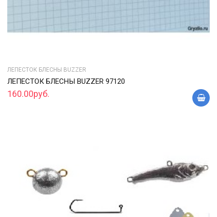
ЛЕПЕСТОК БЛЕСНЫ BUZZER
ЛЕПЕСТОК БЛЕСНЫ BUZZER 97120
160.00руб.