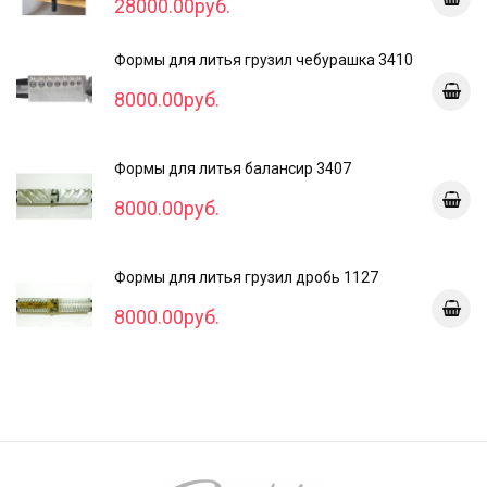
28000.00руб.
Формы для литья грузил чебурашка 3410
8000.00руб.
Формы для литья балансир 3407
8000.00руб.
Формы для литья грузил дробь 1127
8000.00руб.