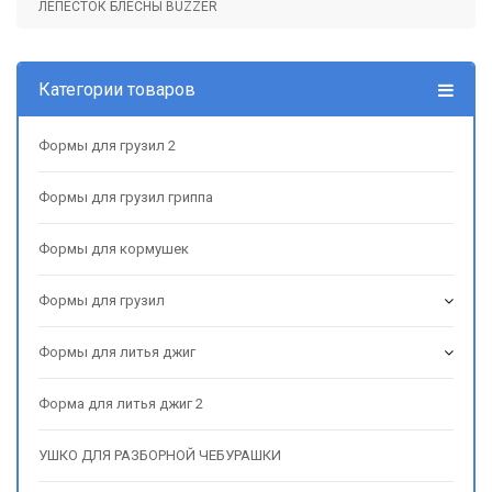
ЛЕПЕСТОК БЛЕСНЫ BUZZER
Категории товаров
Формы для грузил 2
Формы для грузил гриппа
Формы для кормушек
Формы для грузил
Формы для литья джиг
Форма для литья джиг 2
УШКО ДЛЯ РАЗБОРНОЙ ЧЕБУРАШКИ