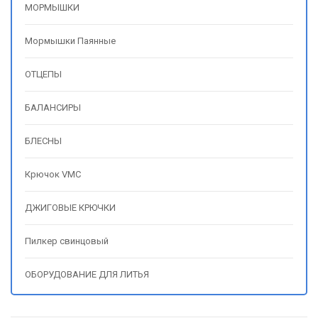
МОРМЫШКИ
Мормышки Паянные
ОТЦЕПЫ
БАЛАНСИРЫ
БЛЕСНЫ
Крючок VMC
ДЖИГОВЫЕ КРЮЧКИ
Пилкер свинцовый
ОБОРУДОВАНИЕ ДЛЯ ЛИТЬЯ