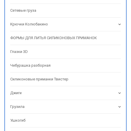
Сетевые груза
Крючки Колюбакино
ФОРМЫ ДЛЯ ЛИТЬЯ СИЛИКОНОВЫХ ПРИМАНОК
Глазки 3D
Чебурашка разборная
Силиконовые приманки Твистер
Джиги
Грузила
Ушкогиб