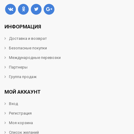
ИНФОРМАЦИЯ
Доставка и возврат
Безопасные покупки
Международные перевозки
Партнеры
Группа продаж
МОЙ АККАУНТ
Вход
Регистрация
Моя корзина
Список желаний