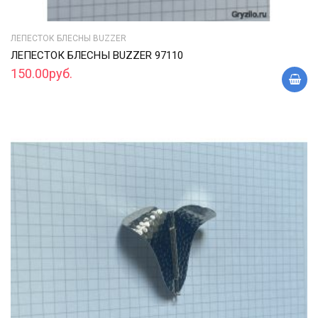
ЛЕПЕСТОК БЛЕСНЫ BUZZER
ЛЕПЕСТОК БЛЕСНЫ BUZZER 97110
150.00руб.