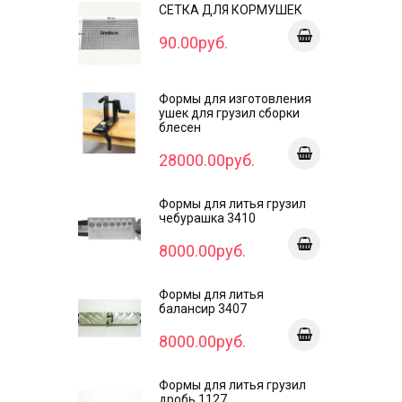
СЕТКА ДЛЯ КОРМУШЕК
90.00руб.
Формы для изготовления
ушек для грузил сборки
блесен
28000.00руб.
Формы для литья грузил
чебурашка 3410
8000.00руб.
Формы для литья
балансир 3407
8000.00руб.
Формы для литья грузил
дробь 1127