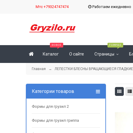
Мтс +79324747474
Работаем ежедневн
Каталог
О сайте
Страницы
Б
Главная
→
ЛЕПЕСТКИ БЛЕСНЫ ВРАЩАЮЩИЕСЯ ГЛАДКИЕ
Категории товаров
Формы для грузил 2
Формы для грузил гриппа