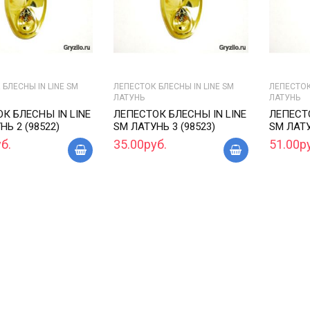
БЛЕСНЫ IN LINE SM
ЛЕПЕСТОК БЛЕСНЫ IN LINE SM
ЛЕПЕСТОК
ЛАТУНЬ
ЛАТУНЬ
К БЛЕСНЫ IN LINE
ЛЕПЕСТОК БЛЕСНЫ IN LINE
ЛЕПЕСТО
НЬ 2 (98522)
SM ЛАТУНЬ 3 (98523)
SM ЛАТУ
б.
35.00руб.
51.00р