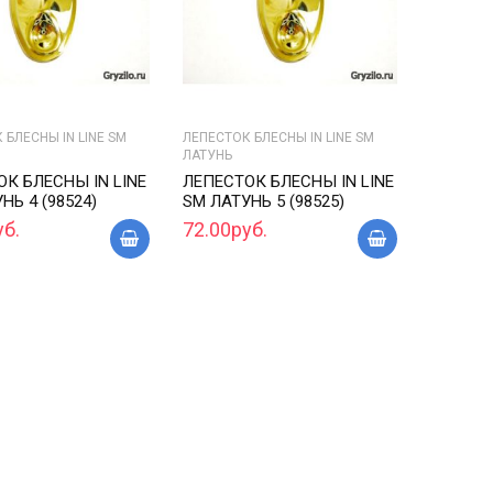
 БЛЕСНЫ IN LINE SM
ЛЕПЕСТОК БЛЕСНЫ IN LINE SM
ЛАТУНЬ
К БЛЕСНЫ IN LINE
ЛЕПЕСТОК БЛЕСНЫ IN LINE
НЬ 4 (98524)
SM ЛАТУНЬ 5 (98525)
уб.
72.00руб.