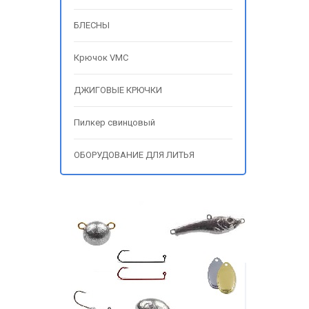
БЛЕСНЫ
Крючок VMC
ДЖИГОВЫЕ КРЮЧКИ
Пилкер свинцовый
ОБОРУДОВАНИЕ ДЛЯ ЛИТЬЯ