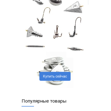
Купить сейчас
Популярные товары