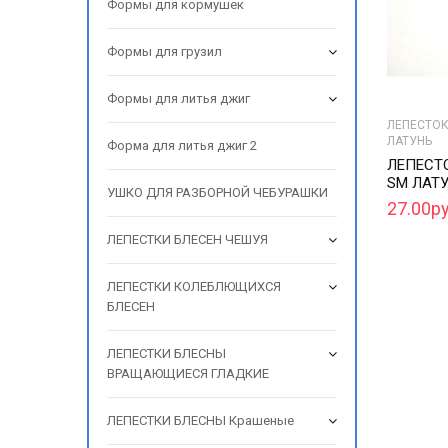
Формы для кормушек
Формы для грузил
Формы для литья джиг
ЛЕПЕСТОК 
ЛАТУНЬ
Форма для литья джиг 2
ЛЕПЕСТО
SM ЛАТУ
УШКО ДЛЯ РАЗБОРНОЙ ЧЕБУРАШКИ
27.00ру
ЛЕПЕСТКИ БЛЕСЕН ЧЕШУЯ
ЛЕПЕСТКИ КОЛЕБЛЮЩИХСЯ
БЛЕСЕН
ЛЕПЕСТКИ БЛЕСНЫ
ВРАЩАЮЩИЕСЯ ГЛАДКИЕ
ЛЕПЕСТКИ БЛЕСНЫ Крашеные