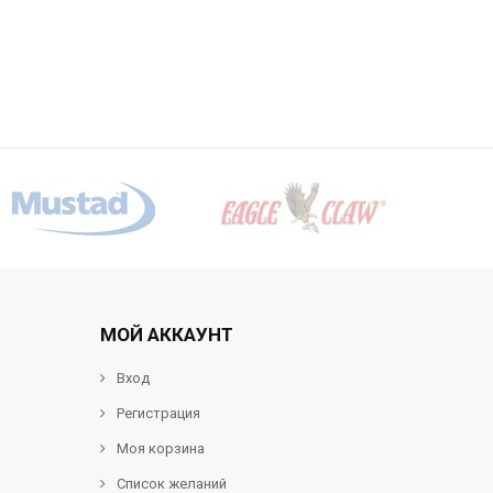
МОЙ АККАУНТ
Вход
Регистрация
Моя корзина
Список желаний