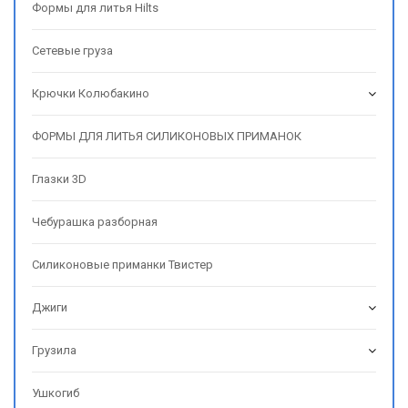
Формы для литья Hilts
Сетевые груза
Крючки Колюбакино
ФОРМЫ ДЛЯ ЛИТЬЯ СИЛИКОНОВЫХ ПРИМАНОК
Глазки 3D
Чебурашка разборная
Силиконовые приманки Твистер
Джиги
Грузила
Ушкогиб