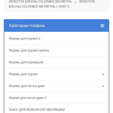
ЛЕПЕСТОК БЛЕСНЫ COLORADO SM ЛАТУНЬ
→ ЛЕПЕСТОК
БЛЕСНЫ COLORADO SM ЛАТУНЬ 1 (93811)
Категории товаров
Формы для грузил 2
Формы для грузил гриппа
Формы для кормушек
Формы для грузил
Формы для литья джиг
Форма для литья джиг 2
УШКО ДЛЯ РАЗБОРНОЙ ЧЕБУРАШКИ