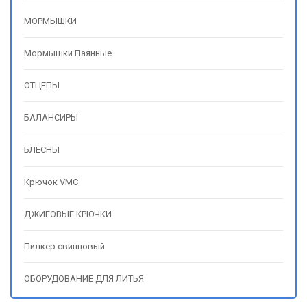
МОРМЫШКИ
Мормышки Паянные
ОТЦЕПЫ
БАЛАНСИРЫ
БЛЕСНЫ
Крючок VMC
ДЖИГОВЫЕ КРЮЧКИ
Пилкер свинцовый
ОБОРУДОВАНИЕ ДЛЯ ЛИТЬЯ