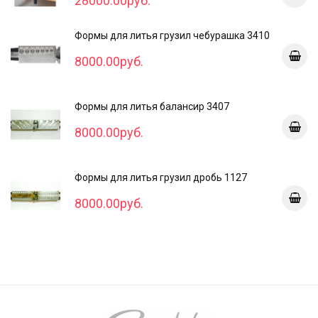
28000.00руб.
Формы для литья грузил чебурашка 3410
8000.00руб.
Формы для литья балансир 3407
8000.00руб.
Формы для литья грузил дробь 1127
8000.00руб.