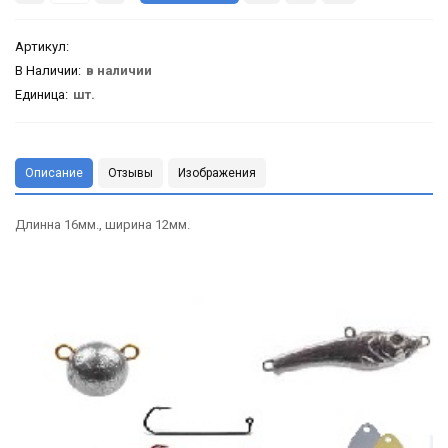
Артикул
:
В Наличии:
в наличии
Единица:
шт.
Описание
Отзывы
Изображения
Длинна 16мм., ширина 12мм.