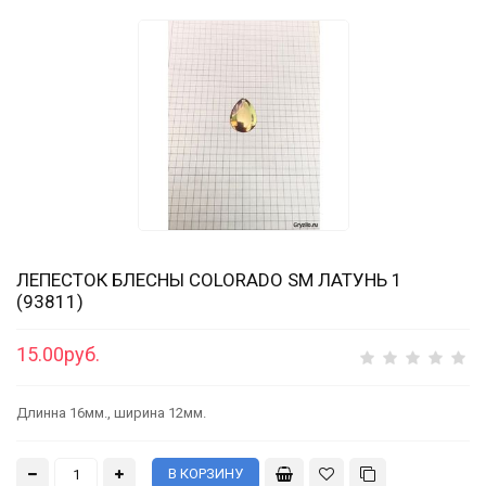
ЛЕПЕСТОК БЛЕСНЫ COLORADO SM ЛАТУНЬ 1
(93811)
15.00руб.
Длинна 16мм., ширина 12мм.