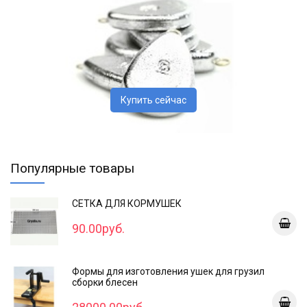
Купить сейчас
Популярные товары
СЕТКА ДЛЯ КОРМУШЕК
90.00руб.
Формы для изготовления ушек для грузил
сборки блесен