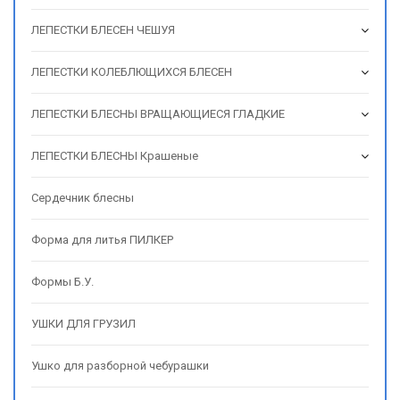
ЛЕПЕСТКИ БЛЕСЕН ЧЕШУЯ
ЛЕПЕСТКИ КОЛЕБЛЮЩИХСЯ БЛЕСЕН
ЛЕПЕСТКИ БЛЕСНЫ ВРАЩАЮЩИЕСЯ ГЛАДКИЕ
ЛЕПЕСТКИ БЛЕСНЫ Крашеные
Сердечник блесны
Форма для литья ПИЛКЕР
Формы Б.У.
УШКИ ДЛЯ ГРУЗИЛ
Ушко для разборной чебурашки