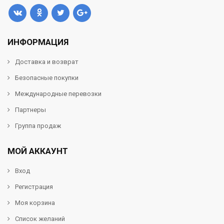
ИНФОРМАЦИЯ
Доставка и возврат
Безопасные покупки
Международные перевозки
Партнеры
Группа продаж
МОЙ АККАУНТ
Вход
Регистрация
Моя корзина
Список желаний