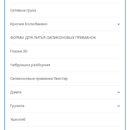
Сетевые груза
Крючки Колюбакино
ФОРМЫ ДЛЯ ЛИТЬЯ СИЛИКОНОВЫХ ПРИМАНОК
Глазки 3D
Чебурашка разборная
Силиконовые приманки Твистер
Джиги
Грузила
Ушкогиб