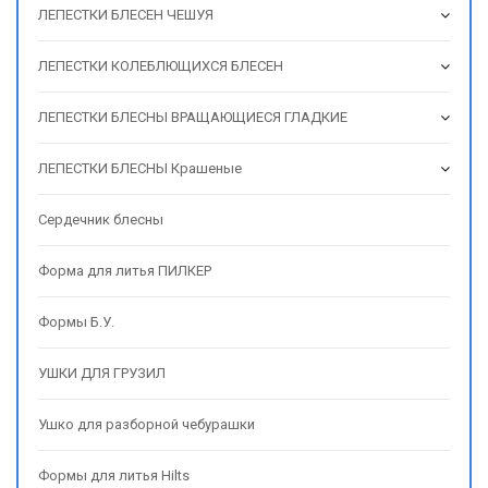
ЛЕПЕСТКИ БЛЕСЕН ЧЕШУЯ
ЛЕПЕСТКИ КОЛЕБЛЮЩИХСЯ БЛЕСЕН
ЛЕПЕСТКИ БЛЕСНЫ ВРАЩАЮЩИЕСЯ ГЛАДКИЕ
ЛЕПЕСТКИ БЛЕСНЫ Крашеные
Сердечник блесны
Форма для литья ПИЛКЕР
Формы Б.У.
УШКИ ДЛЯ ГРУЗИЛ
Ушко для разборной чебурашки
Формы для литья Hilts