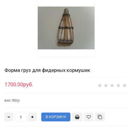
Форма груз для фидерных кормушек
1700.00руб.
вес 90гр