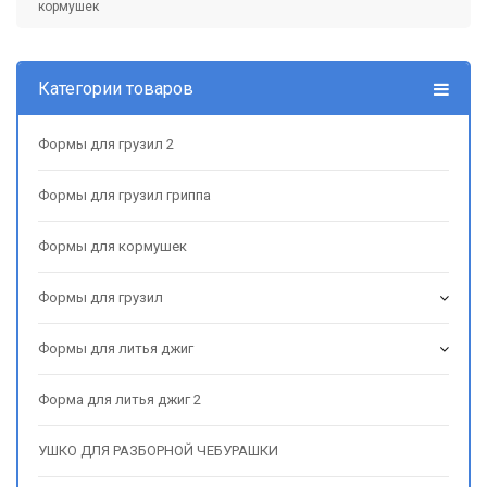
кормушек
Категории товаров
Формы для грузил 2
Формы для грузил гриппа
Формы для кормушек
Формы для грузил
Формы для литья джиг
Форма для литья джиг 2
УШКО ДЛЯ РАЗБОРНОЙ ЧЕБУРАШКИ