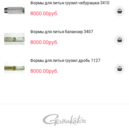
Формы для литья грузил чебурашка 3410
8000.00руб.
Формы для литья балансир 3407
8000.00руб.
Формы для литья грузил дробь 1127
8000.00руб.