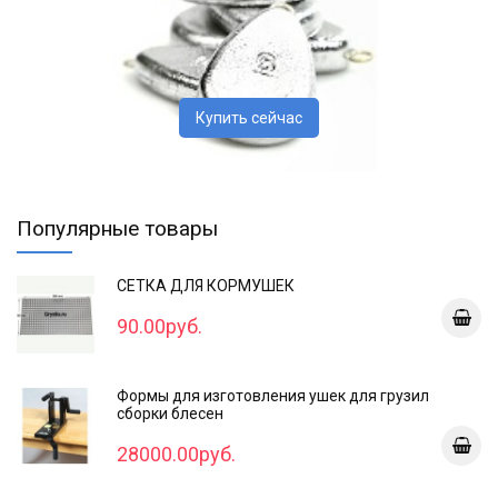
Купить сейчас
Популярные товары
СЕТКА ДЛЯ КОРМУШЕК
90.00руб.
Формы для изготовления ушек для грузил
сборки блесен
28000.00руб.