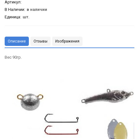
Артикул
:
В Наличии:
в наличии
Единица:
шт.
Описание
Отзывы
Изображения
Вес 90гр.