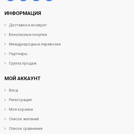
ИНФОРМАЦИЯ
Доставка и возврат
Безопасные покупки
Международные перевозки
Партнеры
Группа продаж
МОЙ АККАУНТ
Вход
Регистрация
Моя корзина
Список желаний
Список сравнения