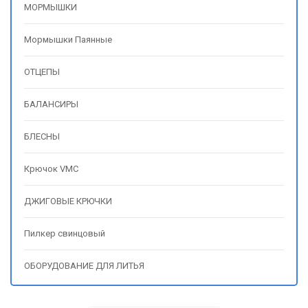
МОРМЫШКИ
Мормышки Паянные
ОТЦЕПЫ
БАЛАНСИРЫ
БЛЕСНЫ
Крючок VMC
ДЖИГОВЫЕ КРЮЧКИ
Пилкер свинцовый
ОБОРУДОВАНИЕ ДЛЯ ЛИТЬЯ