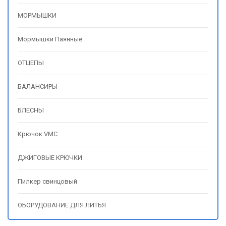
МОРМЫШКИ
Мормышки Паянные
ОТЦЕПЫ
БАЛАНСИРЫ
БЛЕСНЫ
Крючок VMC
ДЖИГОВЫЕ КРЮЧКИ
Пилкер свинцовый
ОБОРУДОВАНИЕ ДЛЯ ЛИТЬЯ