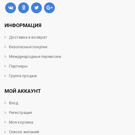
ИНФОРМАЦИЯ
Доставка и возврат
Безопасные покупки
Международные перевозки
Партнеры
Группа продаж
МОЙ АККАУНТ
Вход
Регистрация
Моя корзина
Список желаний