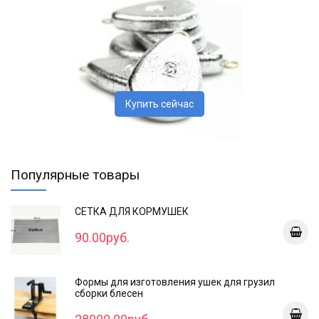
Купить сейчас
Популярные товары
СЕТКА ДЛЯ КОРМУШЕК
90.00руб.
Формы для изготовления ушек для грузил
сборки блесен