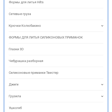
Формы для литья Hilts
Сетевые груза
Крючки Колюбакино
ФОРМЫ ДЛЯ ЛИТЬЯ СИЛИКОНОВЫХ ПРИМАНОК
Глазки 3D
Чебурашка разборная
Силиконовые приманки Твистер
Джиги
Грузила
Ушкогиб