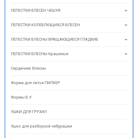
ЛЕПЕСТКИ БЛЕСЕН ЧЕШУЯ
ЛЕПЕСТКИ КОЛЕБЛЮЩИХСЯ БЛЕСЕН
ЛЕПЕСТКИ БЛЕСНЫ ВРАЩАЮЩИЕСЯ ГЛАДКИЕ
ЛЕПЕСТКИ БЛЕСНЫ Крашеные
Сердечник блесны
Форма для литья ПИЛКЕР
Формы Б.У.
УШКИ ДЛЯ ГРУЗИЛ
Ушко для разборной чебурашки