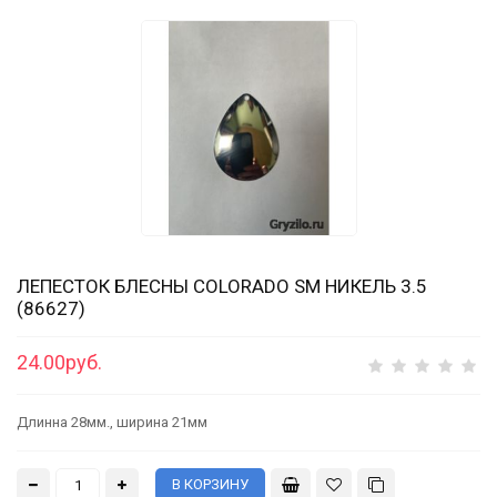
ЛЕПЕСТОК БЛЕСНЫ COLORADO SM НИКЕЛЬ 3.5
(86627)
24.00руб.
Длинна 28мм., ширина 21мм