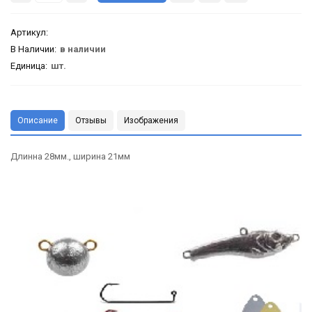
Артикул
:
В Наличии:
в наличии
Единица:
шт.
Описание
Отзывы
Изображения
Длинна 28мм., ширина 21мм