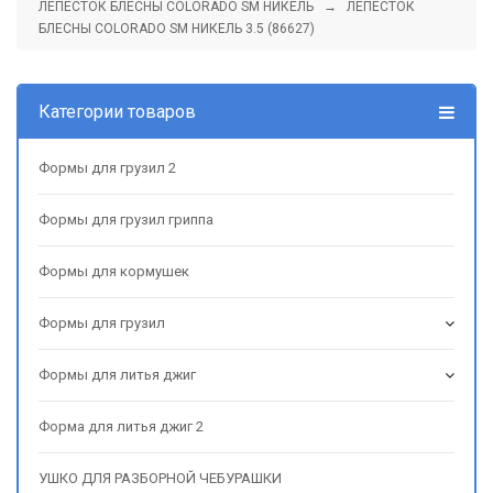
ЛЕПЕСТОК БЛЕСНЫ COLORADO SM НИКЕЛЬ
→ ЛЕПЕСТОК
БЛЕСНЫ COLORADO SM НИКЕЛЬ 3.5 (86627)
Категории товаров
Формы для грузил 2
Формы для грузил гриппа
Формы для кормушек
Формы для грузил
Формы для литья джиг
Форма для литья джиг 2
УШКО ДЛЯ РАЗБОРНОЙ ЧЕБУРАШКИ