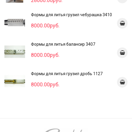
28000.00руб.
Формы для литья грузил чебурашка 3410
8000.00руб.
Формы для литья балансир 3407
8000.00руб.
Формы для литья грузил дробь 1127
8000.00руб.