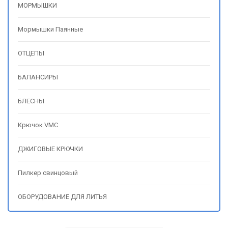
МОРМЫШКИ
Мормышки Паянные
ОТЦЕПЫ
БАЛАНСИРЫ
БЛЕСНЫ
Крючок VMC
ДЖИГОВЫЕ КРЮЧКИ
Пилкер свинцовый
ОБОРУДОВАНИЕ ДЛЯ ЛИТЬЯ