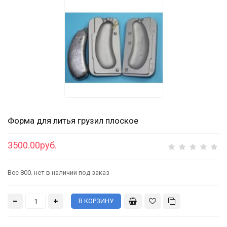
Форма для литья грузил плоское
3500.00руб.
Вес 800. нет в наличии под заказ