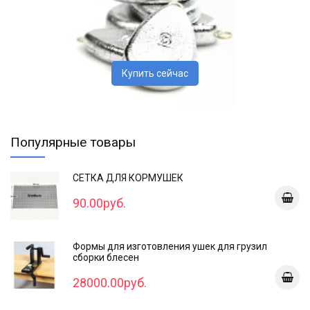
Купить сейчас
Популярные товары
СЕТКА ДЛЯ КОРМУШЕК
90.00руб.
Формы для изготовления ушек для грузил
сборки блесен
28000.00руб.