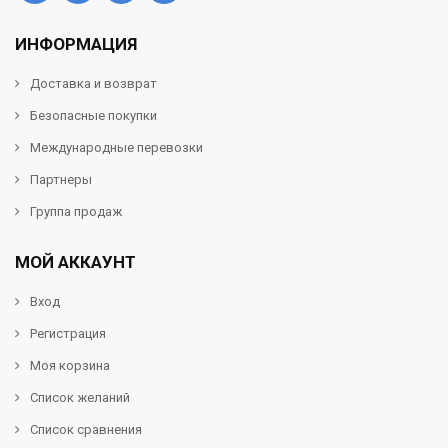
ИНФОРМАЦИЯ
Доставка и возврат
Безопасные покупки
Международные перевозки
Партнеры
Группа продаж
МОЙ АККАУНТ
Вход
Регистрация
Моя корзина
Список желаний
Список сравнения