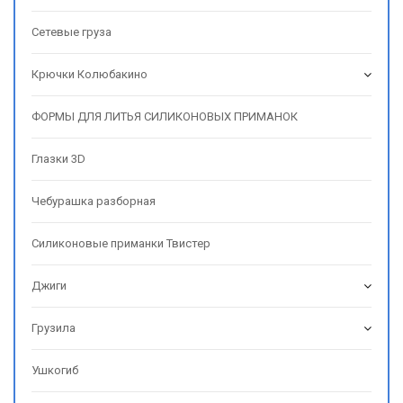
Сетевые груза
Крючки Колюбакино
ФОРМЫ ДЛЯ ЛИТЬЯ СИЛИКОНОВЫХ ПРИМАНОК
Глазки 3D
Чебурашка разборная
Силиконовые приманки Твистер
Джиги
Грузила
Ушкогиб