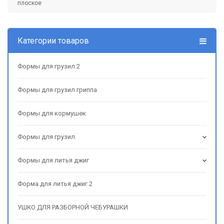
плоское
Категории товаров
Формы для грузил 2
Формы для грузил гриппа
Формы для кормушек
Формы для грузил
Формы для литья джиг
Форма для литья джиг 2
УШКО ДЛЯ РАЗБОРНОЙ ЧЕБУРАШКИ