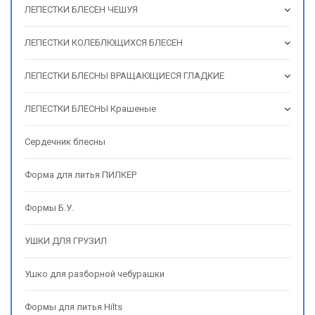
ЛЕПЕСТКИ БЛЕСЕН ЧЕШУЯ
ЛЕПЕСТКИ КОЛЕБЛЮЩИХСЯ БЛЕСЕН
ЛЕПЕСТКИ БЛЕСНЫ ВРАЩАЮЩИЕСЯ ГЛАДКИЕ
ЛЕПЕСТКИ БЛЕСНЫ Крашеные
Сердечник блесны
Форма для литья ПИЛКЕР
Формы Б.У.
УШКИ ДЛЯ ГРУЗИЛ
Ушко для разборной чебурашки
Формы для литья Hilts