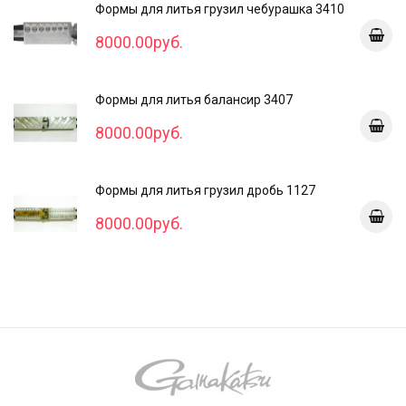
Формы для литья грузил чебурашка 3410
8000.00руб.
Формы для литья балансир 3407
8000.00руб.
Формы для литья грузил дробь 1127
8000.00руб.