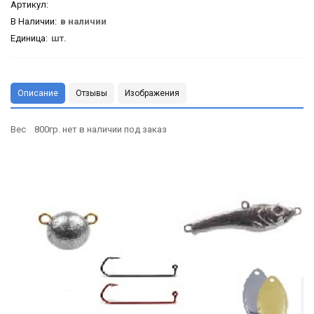
Артикул
:
В Наличии:
в наличии
Единица:
шт.
Описание
Отзывы
Изображения
Вес 800гр. нет в наличии под заказ