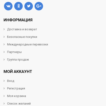
ИНФОРМАЦИЯ
Доставка и возврат
Безопасные покупки
Международные перевозки
Партнеры
Группа продаж
МОЙ АККАУНТ
Вход
Регистрация
Моя корзина
Список желаний