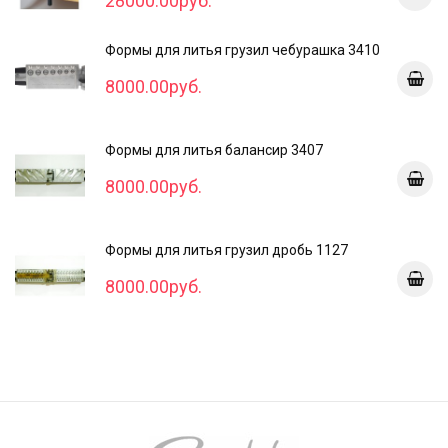
28000.00руб.
Формы для литья грузил чебурашка 3410
8000.00руб.
Формы для литья балансир 3407
8000.00руб.
Формы для литья грузил дробь 1127
8000.00руб.