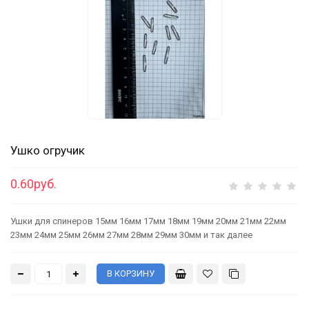
Ушко огручик
0.60руб.
Ушки для спинеров 15мм 16мм 17мм 18мм 19мм 20мм 21мм 22мм
23мм 24мм 25мм 26мм 27мм 28мм 29мм 30мм и так далее