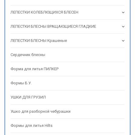
ЛЕПЕСТКИ КОЛЕБЛЮЩИХСЯ БЛЕСЕН
ЛЕПЕСТКИ БЛЕСНЫ ВРАЩАЮЩИЕСЯ ГЛАДКИЕ
ЛЕПЕСТКИ БЛЕСНЫ Крашеные
Сердечник блесны
Форма для литья ПИЛКЕР
Формы Б.У.
УШКИ ДЛЯ ГРУЗИЛ
Ушко для разборной чебурашки
Формы для литья Hilts