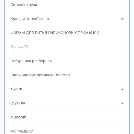
Сетевые груза
Крючки Колюбакино
ФОРМЫ ДЛЯ ЛИТЬЯ СИЛИКОНОВЫХ ПРИМАНОК
Глазки 3D
Чебурашка разборная
Силиконовые приманки Твистер
Джиги
Грузила
Ушкогиб
МОРМЫШКИ