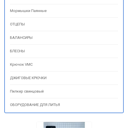
Мормышки Паянные
ОТЦЕПЫ
БАЛАНСИРЫ
БЛЕСНЫ
Крючок VMC
ДЖИГОВЫЕ КРЮЧКИ
Пилкер свинцовый
ОБОРУДОВАНИЕ ДЛЯ ЛИТЬЯ