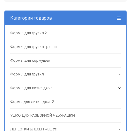
Категории товаров
Формы для грузил 2
Формы для грузил гриппа
Формы для кормушек
Формы для грузил
Формы для литья джиг
Форма для литья джиг 2
УШКО ДЛЯ РАЗБОРНОЙ ЧЕБУРАШКИ
ЛЕПЕСТКИ БЛЕСЕН ЧЕШУЯ