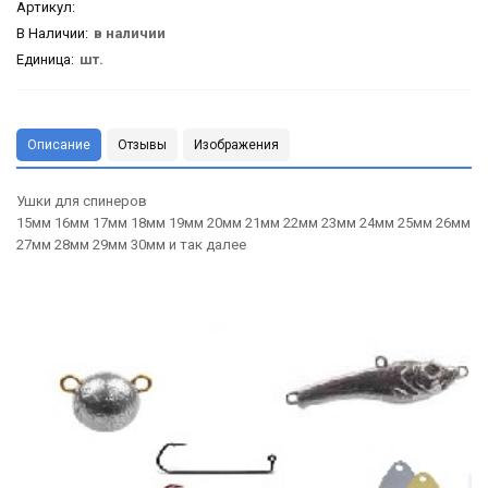
Артикул
:
В Наличии:
в наличии
Единица:
шт.
Описание
Отзывы
Изображения
Ушки для спинеров
15мм 16мм 17мм 18мм 19мм 20мм 21мм 22мм 23мм 24мм 25мм 26мм
27мм 28мм 29мм 30мм и так далее