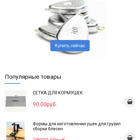
Купить сейчас
Популярные товары
СЕТКА ДЛЯ КОРМУШЕК
90.00руб.
Формы для изготовления ушек для грузил
сборки блесен