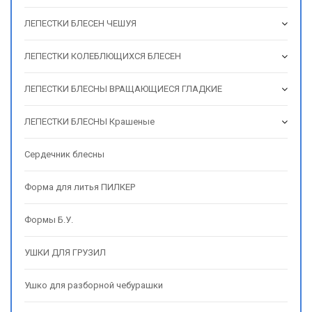
ЛЕПЕСТКИ БЛЕСЕН ЧЕШУЯ
ЛЕПЕСТКИ КОЛЕБЛЮЩИХСЯ БЛЕСЕН
ЛЕПЕСТКИ БЛЕСНЫ ВРАЩАЮЩИЕСЯ ГЛАДКИЕ
ЛЕПЕСТКИ БЛЕСНЫ Крашеные
Сердечник блесны
Форма для литья ПИЛКЕР
Формы Б.У.
УШКИ ДЛЯ ГРУЗИЛ
Ушко для разборной чебурашки