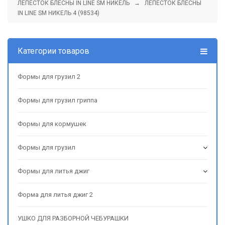
ЛЕПЕСТОК БЛЕСНЫ IN LINE SM НИКЕЛЬ
→ ЛЕПЕСТОК БЛЕСНЫ
IN LINE SM НИКЕЛЬ 4 (98534)
Категории товаров
Формы для грузил 2
Формы для грузил гриппа
Формы для кормушек
Формы для грузил
Формы для литья джиг
Форма для литья джиг 2
УШКО ДЛЯ РАЗБОРНОЙ ЧЕБУРАШКИ