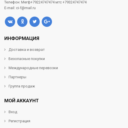
Телефон: Мегф+79224747474 мтс +79324747474
E-mail: ci-f@mail.ru
ИНФОРМАЦИЯ
Доставка и возврат
Безопасные покупки
Международные перевозки
Партнеры
Группа продаж
МОЙ АККАУНТ
Вход
Регистрация