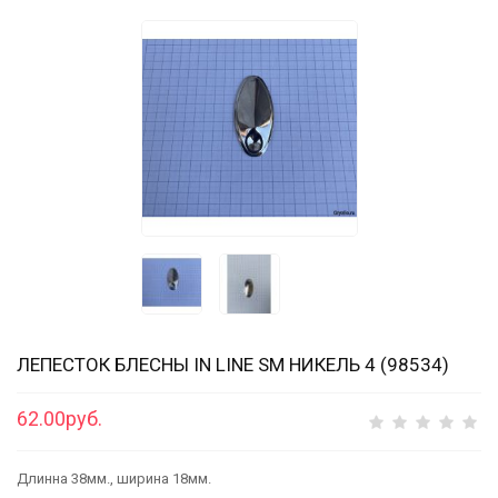
ЛЕПЕСТОК БЛЕСНЫ IN LINE SM НИКЕЛЬ 4 (98534)
62.00руб.
Длинна 38мм., ширина 18мм.