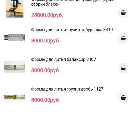
сборки блесен
28000.00руб.
Формы для литья грузил чебурашка 3410
8000.00руб.
Формы для литья балансир 3407
8000.00руб.
Формы для литья грузил дробь 1127
8000.00руб.