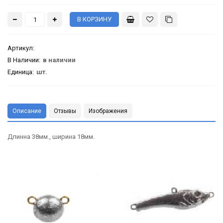
Артикул
:
В Наличии:
в наличии
Единица:
шт.
Описание
Отзывы
Изображения
Длинна 38мм., ширина 18мм.