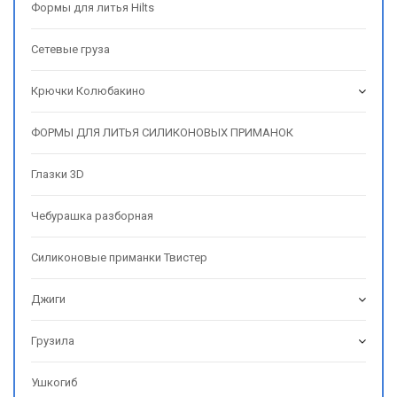
Формы для литья Hilts
Сетевые груза
Крючки Колюбакино
ФОРМЫ ДЛЯ ЛИТЬЯ СИЛИКОНОВЫХ ПРИМАНОК
Глазки 3D
Чебурашка разборная
Силиконовые приманки Твистер
Джиги
Грузила
Ушкогиб