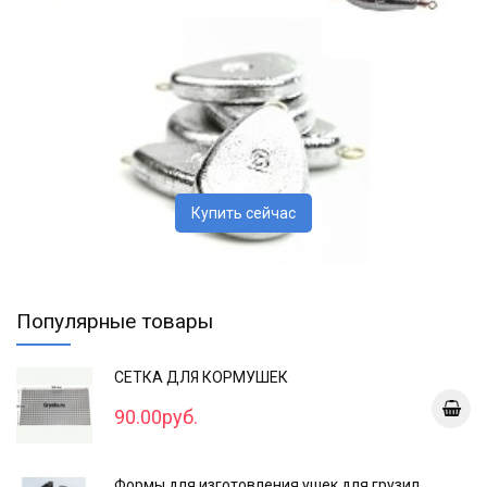
Купить сейчас
Популярные товары
СЕТКА ДЛЯ КОРМУШЕК
90.00руб.
Формы для изготовления ушек для грузил