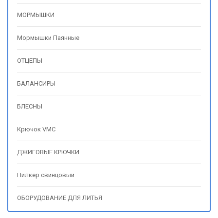
МОРМЫШКИ
Мормышки Паянные
ОТЦЕПЫ
БАЛАНСИРЫ
БЛЕСНЫ
Крючок VMC
ДЖИГОВЫЕ КРЮЧКИ
Пилкер свинцовый
ОБОРУДОВАНИЕ ДЛЯ ЛИТЬЯ