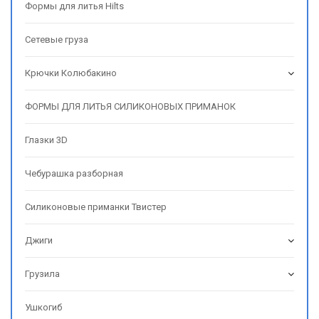
Формы для литья Hilts
Сетевые груза
Крючки Колюбакино
ФОРМЫ ДЛЯ ЛИТЬЯ СИЛИКОНОВЫХ ПРИМАНОК
Глазки 3D
Чебурашка разборная
Силиконовые приманки Твистер
Джиги
Грузила
Ушкогиб