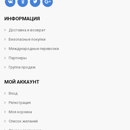
ИНФОРМАЦИЯ
Доставка и возврат
Безопасные покупки
Международные перевозки
Партнеры
Группа продаж
МОЙ АККАУНТ
Вход
Регистрация
Моя корзина
Список желаний