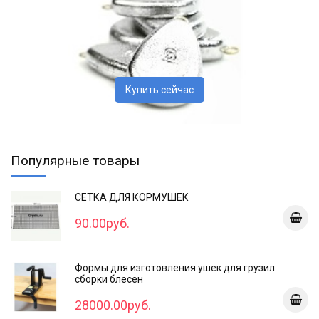
Купить сейчас
Популярные товары
СЕТКА ДЛЯ КОРМУШЕК
90.00руб.
Формы для изготовления ушек для грузил
сборки блесен
28000.00руб.