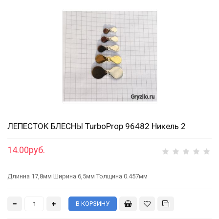
ЛЕПЕСТОК БЛЕСНЫ TurboProp 96482 Никель 2
14.00руб.
Длинна 17,8мм Ширина 6,5мм Толщина 0.457мм