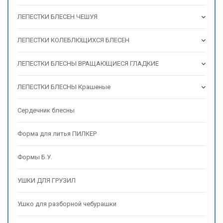
ЛЕПЕСТКИ БЛЕСЕН ЧЕШУЯ
ЛЕПЕСТКИ КОЛЕБЛЮЩИХСЯ БЛЕСЕН
ЛЕПЕСТКИ БЛЕСНЫ ВРАЩАЮЩИЕСЯ ГЛАДКИЕ
ЛЕПЕСТКИ БЛЕСНЫ Крашеные
Сердечник блесны
Форма для литья ПИЛКЕР
Формы Б.У.
УШКИ ДЛЯ ГРУЗИЛ
Ушко для разборной чебурашки