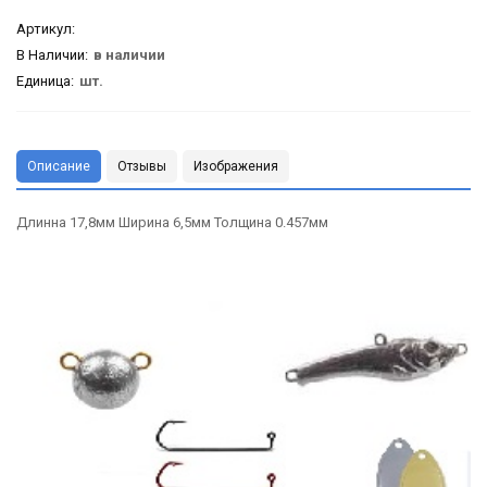
Артикул
:
В Наличии:
в наличии
Единица:
шт.
Описание
Отзывы
Изображения
Длинна 17,8мм Ширина 6,5мм Толщина 0.457мм