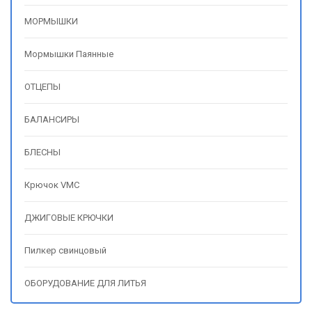
МОРМЫШКИ
Мормышки Паянные
ОТЦЕПЫ
БАЛАНСИРЫ
БЛЕСНЫ
Крючок VMC
ДЖИГОВЫЕ КРЮЧКИ
Пилкер свинцовый
ОБОРУДОВАНИЕ ДЛЯ ЛИТЬЯ