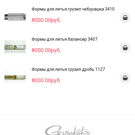
Формы для литья грузил чебурашка 3410
8000.00руб.
Формы для литья балансир 3407
8000.00руб.
Формы для литья грузил дробь 1127
8000.00руб.