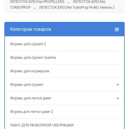
ЛЕПЕСТОК БЛЕСНЫ PROPELLERS
→
ЛЕПЕСТОК БЛЕСНЫ
TURBOPROP
→ ЛЕПЕСТОК БЛЕСНЫ TurboProp 96482 Никель 2
Категории товаров
Формы для грузил 2
Формы для грузил гриппа
Формы для кормушек
Формы для грузил
Формы для литья джиг
Форма для литья джиг 2
УШКО ДЛЯ РАЗБОРНОЙ ЧЕБУРАШКИ