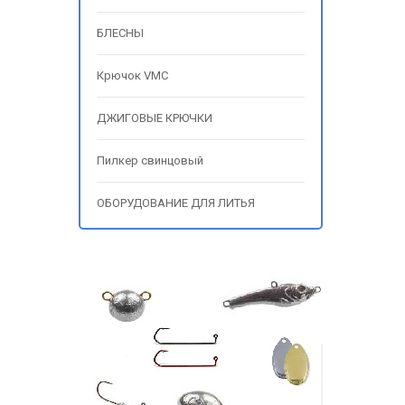
БЛЕСНЫ
Крючок VMC
ДЖИГОВЫЕ КРЮЧКИ
Пилкер свинцовый
ОБОРУДОВАНИЕ ДЛЯ ЛИТЬЯ