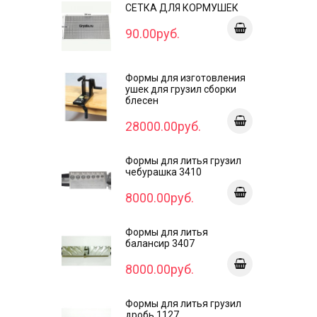
СЕТКА ДЛЯ КОРМУШЕК
90.00руб.
Формы для изготовления
ушек для грузил сборки
блесен
28000.00руб.
Формы для литья грузил
чебурашка 3410
8000.00руб.
Формы для литья
балансир 3407
8000.00руб.
Формы для литья грузил
дробь 1127