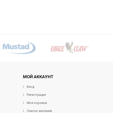
МОЙ АККАУНТ
Вход
Регистрация
Моя корзина
Список желаний