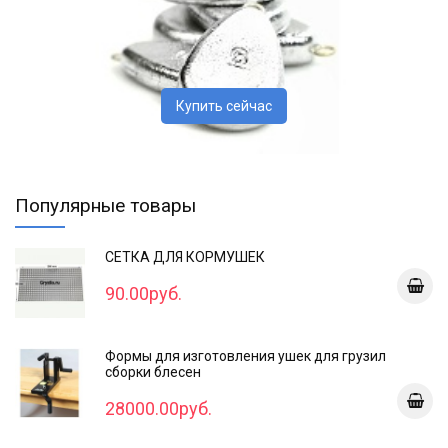
Купить сейчас
Популярные товары
СЕТКА ДЛЯ КОРМУШЕК
90.00руб.
Формы для изготовления ушек для грузил
сборки блесен
28000.00руб.