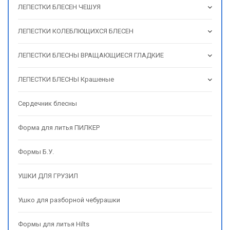
ЛЕПЕСТКИ БЛЕСЕН ЧЕШУЯ
ЛЕПЕСТКИ КОЛЕБЛЮЩИХСЯ БЛЕСЕН
ЛЕПЕСТКИ БЛЕСНЫ ВРАЩАЮЩИЕСЯ ГЛАДКИЕ
ЛЕПЕСТКИ БЛЕСНЫ Крашеные
Сердечник блесны
Форма для литья ПИЛКЕР
Формы Б.У.
УШКИ ДЛЯ ГРУЗИЛ
Ушко для разборной чебурашки
Формы для литья Hilts