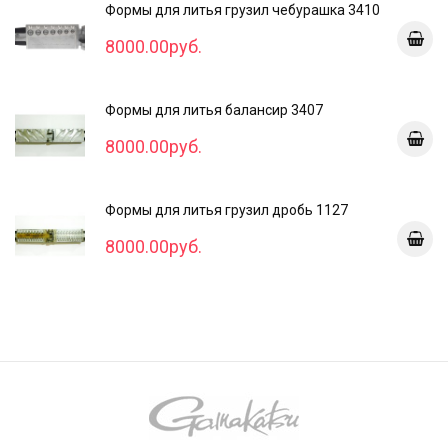
Формы для литья грузил чебурашка 3410
8000.00руб.
Формы для литья балансир 3407
8000.00руб.
Формы для литья грузил дробь 1127
8000.00руб.