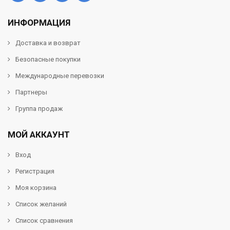
ИНФОРМАЦИЯ
Доставка и возврат
Безопасные покупки
Международные перевозки
Партнеры
Группа продаж
МОЙ АККАУНТ
Вход
Регистрация
Моя корзина
Список желаний
Список сравнения