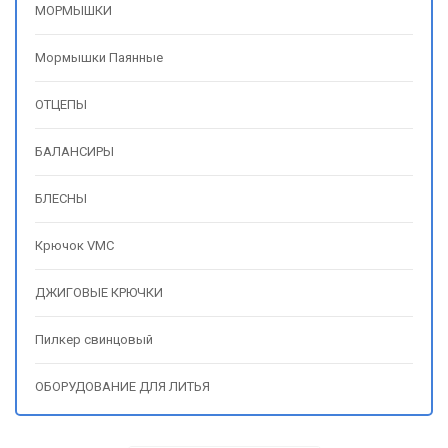
МОРМЫШКИ
Мормышки Паянные
ОТЦЕПЫ
БАЛАНСИРЫ
БЛЕСНЫ
Крючок VMC
ДЖИГОВЫЕ КРЮЧКИ
Пилкер свинцовый
ОБОРУДОВАНИЕ ДЛЯ ЛИТЬЯ