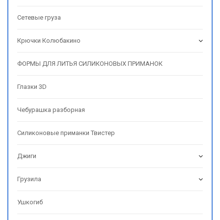
Сетевые груза
Крючки Колюбакино
ФОРМЫ ДЛЯ ЛИТЬЯ СИЛИКОНОВЫХ ПРИМАНОК
Глазки 3D
Чебурашка разборная
Силиконовые приманки Твистер
Джиги
Грузила
Ушкогиб