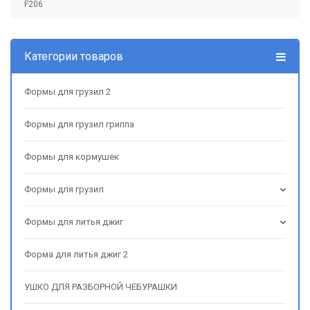
F206
Категории товаров
Формы для грузил 2
Формы для грузил гриппа
Формы для кормушек
Формы для грузил
Формы для литья джиг
Форма для литья джиг 2
УШКО ДЛЯ РАЗБОРНОЙ ЧЕБУРАШКИ