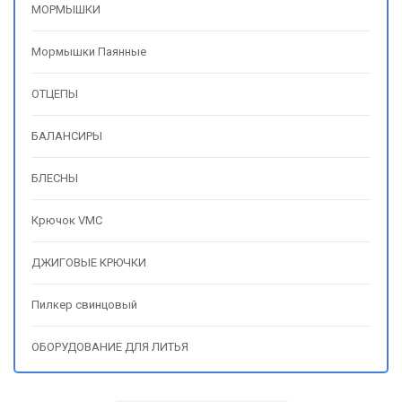
МОРМЫШКИ
Мормышки Паянные
ОТЦЕПЫ
БАЛАНСИРЫ
БЛЕСНЫ
Крючок VMC
ДЖИГОВЫЕ КРЮЧКИ
Пилкер свинцовый
ОБОРУДОВАНИЕ ДЛЯ ЛИТЬЯ