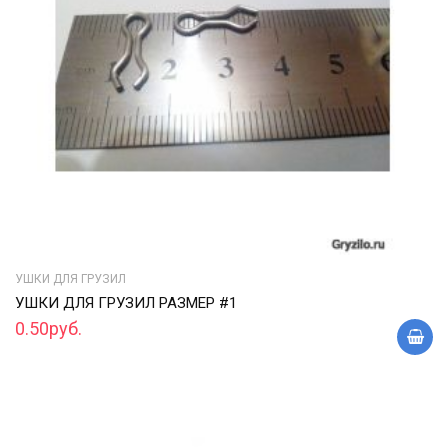
УШКИ ДЛЯ ГРУЗИЛ
УШКИ ДЛЯ ГРУЗИЛ РАЗМЕР #1
0.50руб.