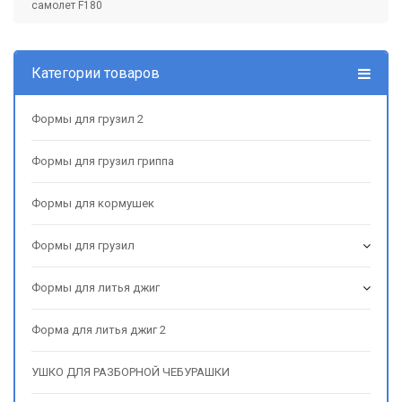
самолет F180
Категории товаров
Формы для грузил 2
Формы для грузил гриппа
Формы для кормушек
Формы для грузил
Формы для литья джиг
Форма для литья джиг 2
УШКО ДЛЯ РАЗБОРНОЙ ЧЕБУРАШКИ