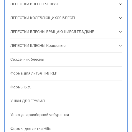
ЛЕПЕСТКИ БЛЕСЕН ЧЕШУЯ
ЛЕПЕСТКИ КОЛЕБЛЮЩИХСЯ БЛЕСЕН
ЛЕПЕСТКИ БЛЕСНЫ ВРАЩАЮЩИЕСЯ ГЛАДКИЕ
ЛЕПЕСТКИ БЛЕСНЫ Крашеные
Сердечник блесны
Форма для литья ПИЛКЕР
Формы Б.У.
УШКИ ДЛЯ ГРУЗИЛ
Ушко для разборной чебурашки
Формы для литья Hilts