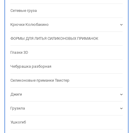
Сетевые груза
Крючки Колюбакино
ФОРМЫ ДЛЯ ЛИТЬЯ СИЛИКОНОВЫХ ПРИМАНОК
Глазки 3D
Чебурашка разборная
Силиконовые приманки Твистер
Джиги
Грузила
Ушкогиб