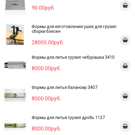
90.00руб.
Формы для изготовления ушек для грузил
сборки блесен
28000.00руб.
Формы для литья грузил чебурашка 3410
8000.00руб.
Формы для литья балансир 3407
8000.00руб.
Формы для литья грузил дробь 1127
8000.00руб.