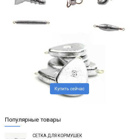
Купить сейчас
Популярные товары
СЕТКА ДЛЯ КОРМУШЕК