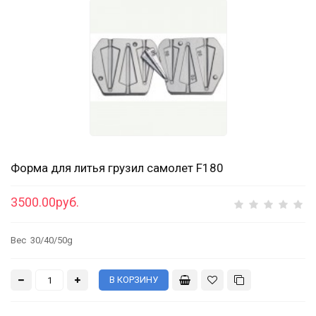
Форма для литья грузил самолет F180
3500.00руб.
Вес 30/40/50g