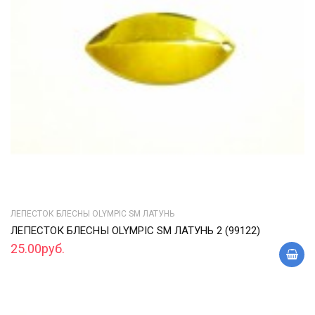
ЛЕПЕСТОК БЛЕСНЫ OLYMPIC SM ЛАТУНЬ
ЛЕПЕСТОК БЛЕСНЫ OLYMPIC SM ЛАТУНЬ 2 (99122)
25.00руб.