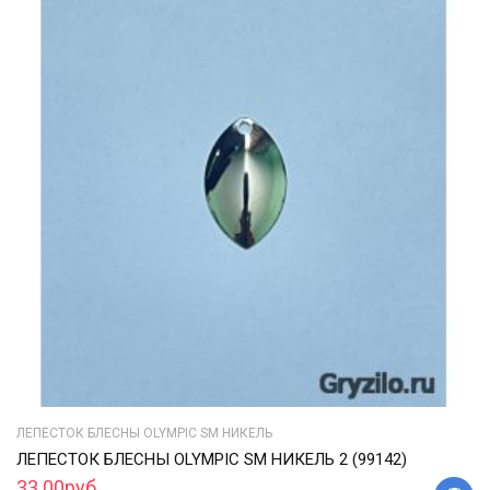
ЛЕПЕСТОК БЛЕСНЫ OLYMPIC SM НИКЕЛЬ
ЛЕПЕСТОК БЛЕСНЫ OLYMPIC SM НИКЕЛЬ 2 (99142)
33.00руб.