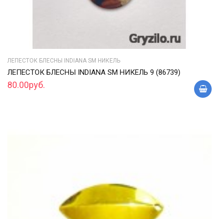
ЛЕПЕСТОК БЛЕСНЫ INDIANA SM НИКЕЛЬ
ЛЕПЕСТОК БЛЕСНЫ INDIANA SM НИКЕЛЬ 9 (86739)
80.00руб.