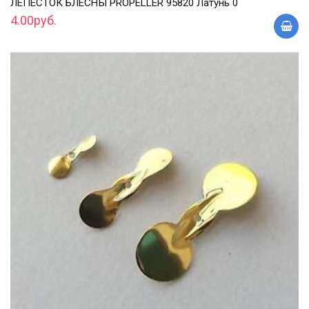
ЛЕПЕСТОК БЛЕСНЫ PROPELLER 95820 Латунь 0
4.00руб.