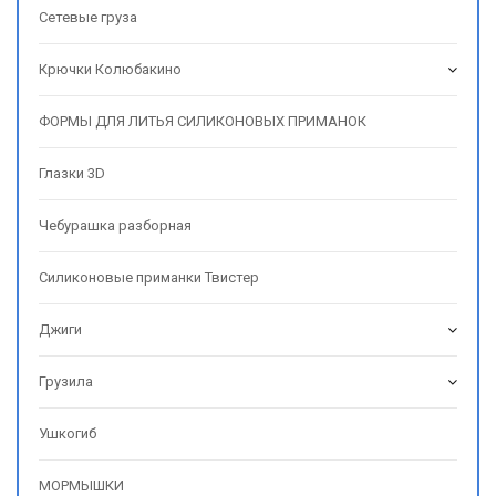
Сетевые груза
Крючки Колюбакино
ФОРМЫ ДЛЯ ЛИТЬЯ СИЛИКОНОВЫХ ПРИМАНОК
Глазки 3D
Чебурашка разборная
Силиконовые приманки Твистер
Джиги
Грузила
Ушкогиб
МОРМЫШКИ