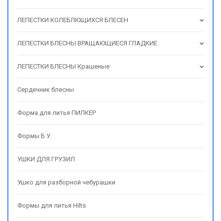
ЛЕПЕСТКИ КОЛЕБЛЮЩИХСЯ БЛЕСЕН
ЛЕПЕСТКИ БЛЕСНЫ ВРАЩАЮЩИЕСЯ ГЛАДКИЕ
ЛЕПЕСТКИ БЛЕСНЫ Крашеные
Сердечник блесны
Форма для литья ПИЛКЕР
Формы Б.У.
УШКИ ДЛЯ ГРУЗИЛ
Ушко для разборной чебурашки
Формы для литья Hilts