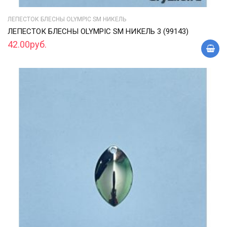
ЛЕПЕСТОК БЛЕСНЫ OLYMPIC SM НИКЕЛЬ
ЛЕПЕСТОК БЛЕСНЫ OLYMPIC SM НИКЕЛЬ 3 (99143)
42.00руб.