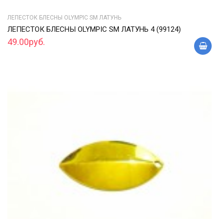
ЛЕПЕСТОК БЛЕСНЫ OLYMPIC SM ЛАТУНЬ
ЛЕПЕСТОК БЛЕСНЫ OLYMPIC SM ЛАТУНЬ 4 (99124)
49.00руб.