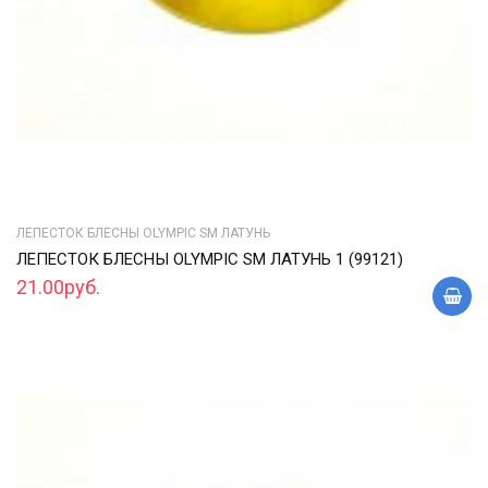
ЛЕПЕСТОК БЛЕСНЫ OLYMPIC SM ЛАТУНЬ
ЛЕПЕСТОК БЛЕСНЫ OLYMPIC SM ЛАТУНЬ 1 (99121)
21.00руб.