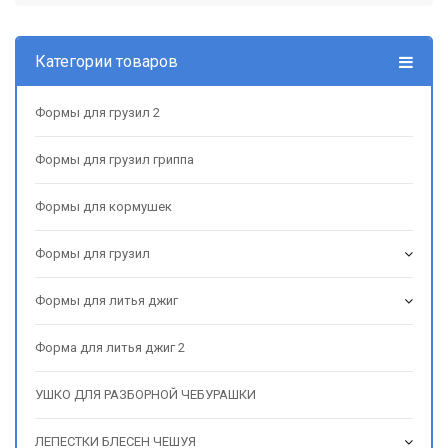
Категории товаров
Формы для грузил 2
Формы для грузил гриппа
Формы для кормушек
Формы для грузил
Формы для литья джиг
Форма для литья джиг 2
УШКО ДЛЯ РАЗБОРНОЙ ЧЕБУРАШКИ
ЛЕПЕСТКИ БЛЕСЕН ЧЕШУЯ