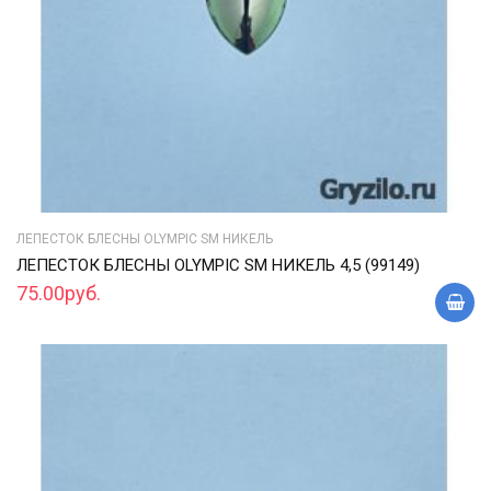
ЛЕПЕСТОК БЛЕСНЫ OLYMPIC SM НИКЕЛЬ
ЛЕПЕСТОК БЛЕСНЫ OLYMPIC SM НИКЕЛЬ 4,5 (99149)
75.00руб.