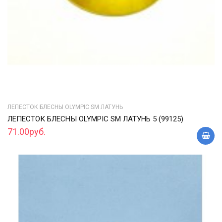
ЛЕПЕСТОК БЛЕСНЫ OLYMPIC SM ЛАТУНЬ
ЛЕПЕСТОК БЛЕСНЫ OLYMPIC SM ЛАТУНЬ 5 (99125)
71.00руб.