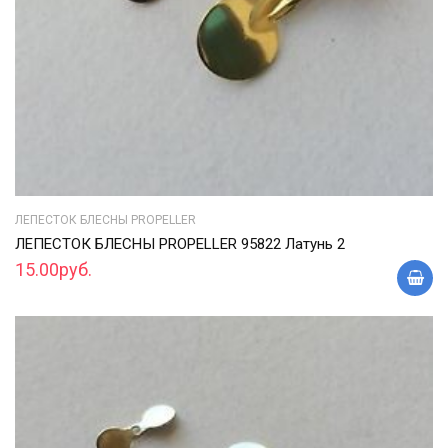
ЛЕПЕСТОК БЛЕСНЫ PROPELLER
ЛЕПЕСТОК БЛЕСНЫ PROPELLER 95822 Латунь 2
15.00руб.