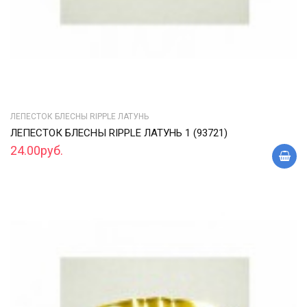
ЛЕПЕСТОК БЛЕСНЫ RIPPLE ЛАТУНЬ
ЛЕПЕСТОК БЛЕСНЫ RIPPLE ЛАТУНЬ 1 (93721)
24.00руб.