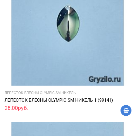
ЛЕПЕСТОК БЛЕСНЫ OLYMPIC SM НИКЕЛЬ
ЛЕПЕСТОК БЛЕСНЫ OLYMPIC SM НИКЕЛЬ 1 (99141)
28.00руб.