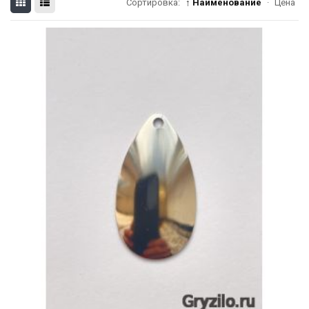
Сортировка:
↑ Наименование
·
Цена