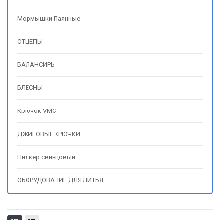
Мормышки Паянные
ОТЦЕПЫ
БАЛАНСИРЫ
БЛЕСНЫ
Крючок VMC
ДЖИГОВЫЕ КРЮЧКИ
Пилкер свинцовый
ОБОРУДОВАНИЕ ДЛЯ ЛИТЬЯ