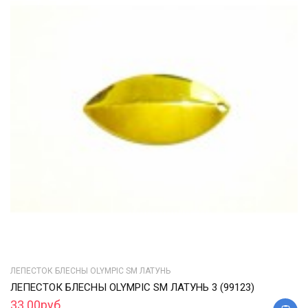
ЛЕПЕСТОК БЛЕСНЫ OLYMPIC SM ЛАТУНЬ
ЛЕПЕСТОК БЛЕСНЫ OLYMPIC SM ЛАТУНЬ 3 (99123)
33.00руб.