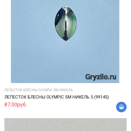
ЛЕПЕСТОК БЛЕСНЫ OLYMPIC SM НИКЕЛЬ
ЛЕПЕСТОК БЛЕСНЫ OLYMPIC SM НИКЕЛЬ 5 (99145)
87.00руб.