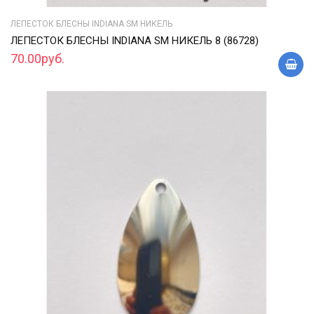
ЛЕПЕСТОК БЛЕСНЫ INDIANA SM НИКЕЛЬ
ЛЕПЕСТОК БЛЕСНЫ INDIANA SM НИКЕЛЬ 8 (86728)
70.00руб.