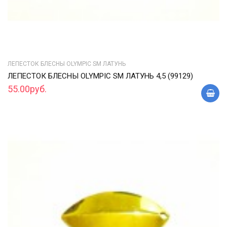
ЛЕПЕСТОК БЛЕСНЫ OLYMPIC SM ЛАТУНЬ
ЛЕПЕСТОК БЛЕСНЫ OLYMPIC SM ЛАТУНЬ 4,5 (99129)
55.00руб.