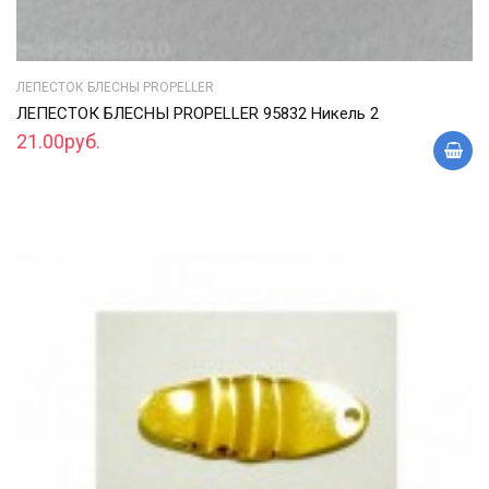
ЛЕПЕСТОК БЛЕСНЫ PROPELLER
ЛЕПЕСТОК БЛЕСНЫ PROPELLER 95832 Никель 2
21.00руб.