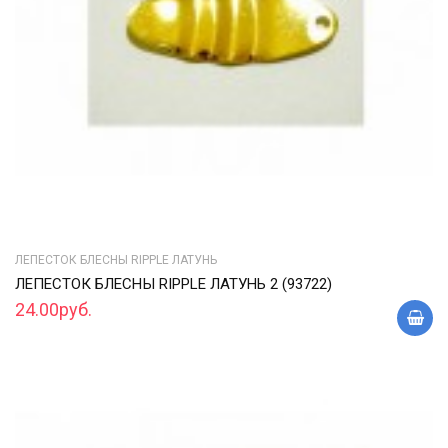
ЛЕПЕСТОК БЛЕСНЫ RIPPLE ЛАТУНЬ
ЛЕПЕСТОК БЛЕСНЫ RIPPLE ЛАТУНЬ 2 (93722)
24.00руб.