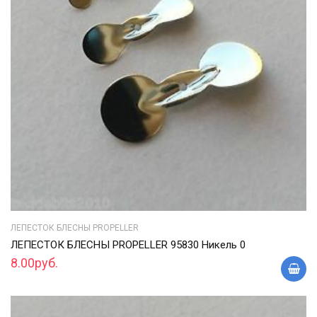
ЛЕПЕСТОК БЛЕСНЫ PROPELLER
ЛЕПЕСТОК БЛЕСНЫ PROPELLER 95830 Никель 0
8.00руб.