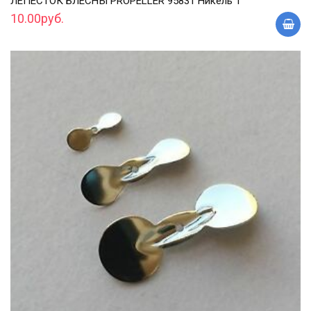
ЛЕПЕСТОК БЛЕСНЫ PROPELLER 95831 Никель 1
10.00руб.