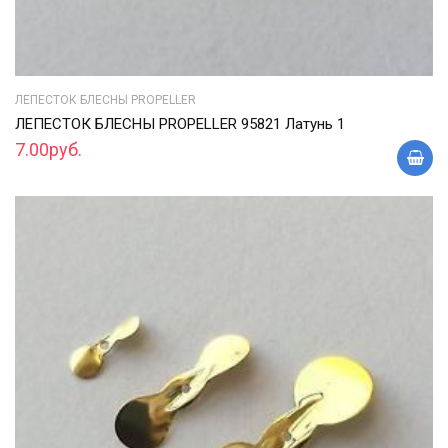
ЛЕПЕСТОК БЛЕСНЫ PROPELLER
ЛЕПЕСТОК БЛЕСНЫ PROPELLER 95821 Латунь 1
7.00руб.