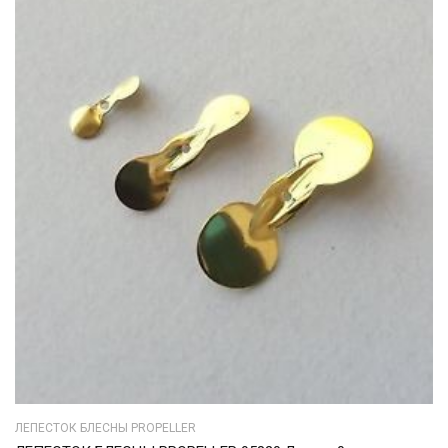
ЛЕПЕСТОК БЛЕСНЫ PROPELLER