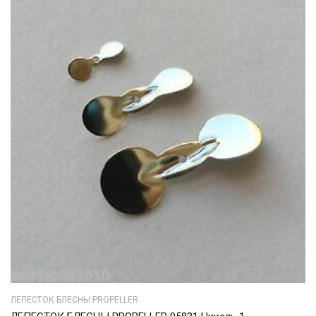
ЛЕПЕСТОК БЛЕСНЫ PROPELLER