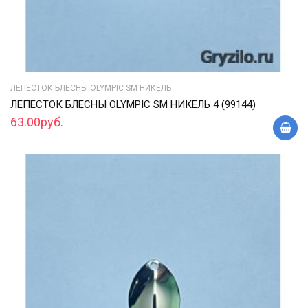
ЛЕПЕСТОК БЛЕСНЫ OLYMPIC SM НИКЕЛЬ
ЛЕПЕСТОК БЛЕСНЫ OLYMPIC SM НИКЕЛЬ 4 (99144)
63.00руб.